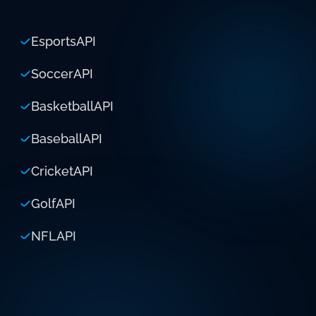
Esports
API
Soccer
API
Basketball
API
Baseball
API
Cricket
API
Golf
API
NFL
API