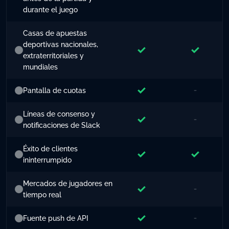
durante el juego
Casas de apuestas
deportivas nacionales,
extraterritoriales y
mundiales
Pantalla de cuotas
Líneas de consenso y
notificaciones de Slack
Éxito de clientes
ininterrumpido
Mercados de jugadores en
tiempo real
Fuente push de API