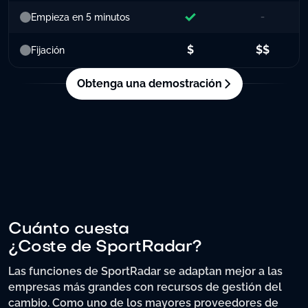
Empieza en 5 minutos
$
$$
Fijación
Obtenga una demostración
Cuánto cuesta
¿Coste de SportRadar?
Las funciones de SportRadar se adaptan mejor a las
empresas más grandes con recursos de gestión del
cambio. Como uno de los mayores proveedores de