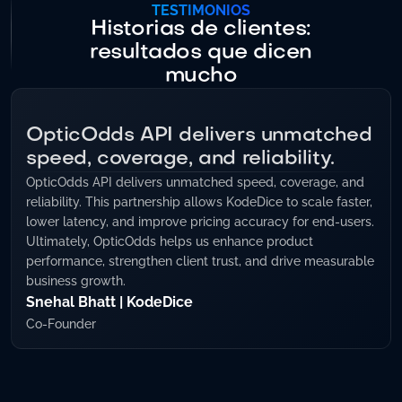
TESTIMONIOS
Historias de clientes:
resultados que dicen
mucho
OpticOdds API delivers unmatched
speed, coverage, and reliability.
OpticOdds API delivers unmatched speed, coverage, and
reliability. This partnership allows KodeDice to scale faster,
lower latency, and improve pricing accuracy for end-users.
Ultimately, OpticOdds helps us enhance product
performance, strengthen client trust, and drive measurable
business growth.
Snehal Bhatt | KodeDice
Co-Founder