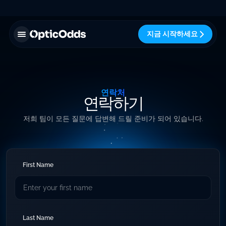
지금 시작하세요
연락처
연락하기
저희 팀이 모든 질문에 답변해 드릴 준비가 되어 있습니다.
First Name
Last Name