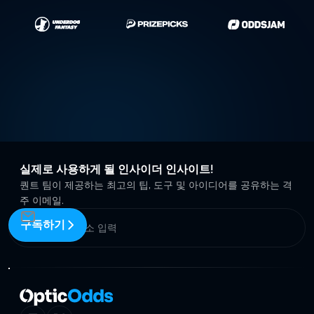
실제로 사용하게 될 인사이더 인사이트!
퀀트 팀이 제공하는 최고의 팁, 도구 및 아이디어를 공유하는 격
주 이메일.
구독하기