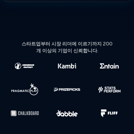
Phone/Telegram/Whatsapp/Skype
스타트업부터 시장 리더에 이르기까지 200
Contact Information
개 이상의 기업이 신뢰합니다.