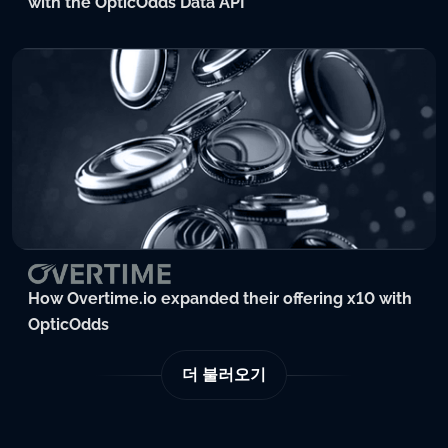
with the OpticOdds Data API
How Overtime.io expanded their offering x10 with
OpticOdds
더 불러오기