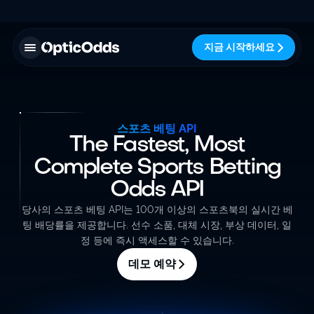
지금 시작하세요
스포츠 베팅 API
The Fastest, Most
Complete Sports Betting
Odds API
당사의 스포츠 베팅 API는 100개 이상의 스포츠북의 실시간 베
팅 배당률을 제공합니다. 선수 소품, 대체 시장, 부상 데이터, 일
정 등에 즉시 액세스할 수 있습니다.
데모 예약