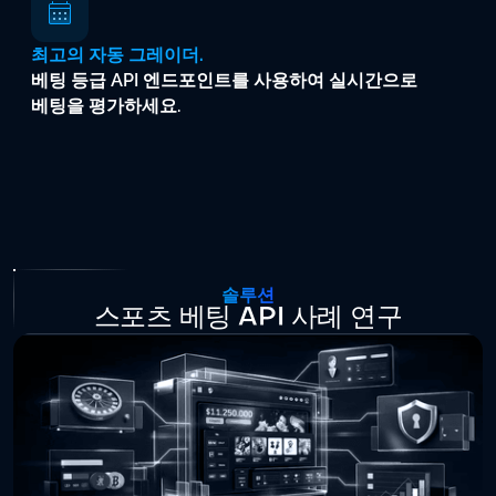
최고의
자동
그레이더.
베팅
등급
API
엔드포인트를
사용하여
실시간으로
베팅을
평가하세요.
솔루션
스포츠 베팅 API 사례 연구