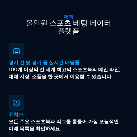
혜택
올인원 스포츠 베팅 데이터
플랫폼
경기
전
및
경기
중
실시간
배당률.
100개
이상의
전
세계
최고의
스포츠북의
메인
라인,
대체
시장,
소품을
한
곳에서
이용할
수
있습니다.
퓨쳐스.
모든
주요
스포츠북과
리그를
통틀어
가장
포괄적인
미래
목록을
확인하세요