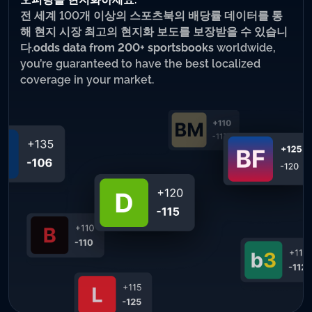
전 세계 100개 이상의 스포츠북의 배당률 데이터를 통
해 현지 시장 최고의 현지화 보도를 보장받을 수 있습니
다.
odds data from 200+ sportsbooks
worldwide,
you’re guaranteed to have the best localized
coverage in your market.