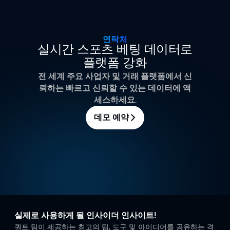
연락처
실시간 스포츠 베팅 데이터로
플랫폼 강화
전 세계 주요 사업자 및 거래 플랫폼에서 신
뢰하는 빠르고 신뢰할 수 있는 데이터에 액
세스하세요.
데모 예약
실제로 사용하게 될 인사이더 인사이트!
퀀트 팀이 제공하는 최고의 팁, 도구 및 아이디어를 공유하는 격