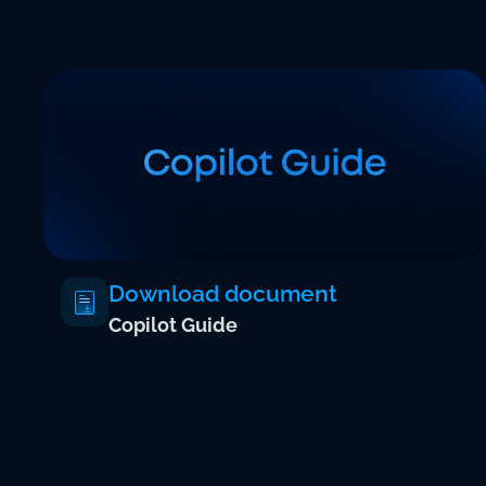
Download document
Copilot Guide