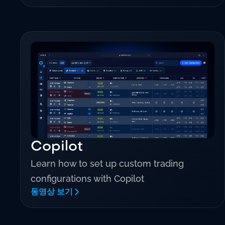
Copilot
Learn how to set up custom trading
configurations with Copilot
동영상 보기