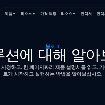
제품
리소스
가격 책정
리소스
연락처
연락
블로그
루션에 대해 알아
시청하고, 한 페이지짜리 제품 설명서를 읽고, 
르게 시작하고 실행하는 방법을 알아보십시오.