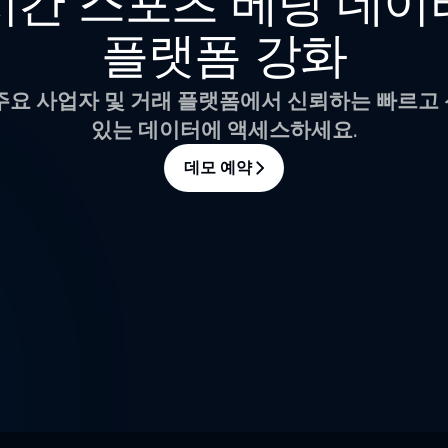
시간 스포츠 베팅 데이
플랫폼 강화
주요 사업자 및 거래 플랫폼에서 신뢰하는 빠르고
있는 데이터에 액세스하세요.
데모 예약