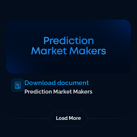
Download document
Prediction Market Makers
Load More