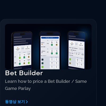
Bet Builder
Learn how to price a Bet Builder / Same
Game Parlay
동영상 보기