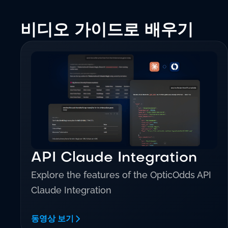
비디오 가이드로 배우기
API Claude Integration
Explore the features of the OpticOdds API
Claude Integration
동영상 보기