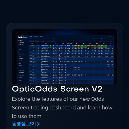
OpticOdds Screen V2
Explore the features of our new Odds
Screen trading dashboard and learn how
to use them.
동영상 보기