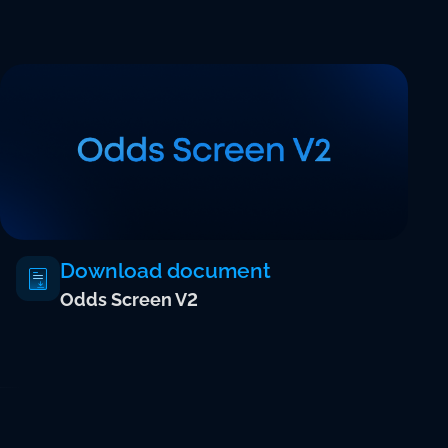
Download document
Odds Screen V2