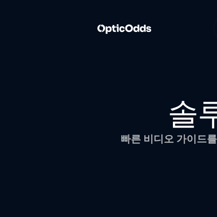
솔
빠른 비디오 가이드를 