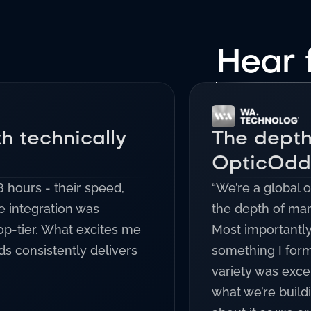
Hear 
h technically
The depth
OpticOdds
 hours - their speed,
“We’re a global 
e integration was
the depth of mar
op-tier. What excites me
Most importantly
ds consistently delivers
something I for
variety was exc
what we’re build