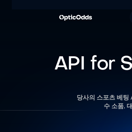
API for 
당사의 스포츠 베팅 
수 소품, 