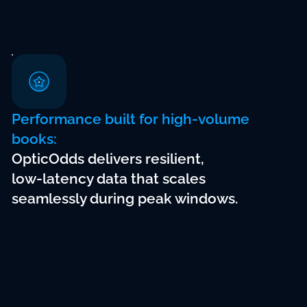
Performance
built
for
high-volume
books:
OpticOdds
delivers
resilient,
low-latency
data
that
scales
seamlessly
during
peak
windows.