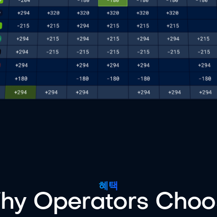
혜택
hy Operators Choo