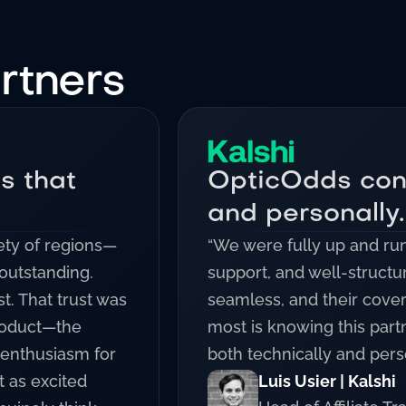
rtners
s that
OpticOdds consi
and personally.
iety of regions—
“We were fully up and run
 outstanding.
support, and well-structu
t. That trust was
seamless, and their cover
product—the
most is knowing this part
 enthusiasm for
both technically and perso
t as excited
Luis Usier | Kalshi