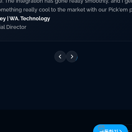
e. The integration has gone really smoothly, and I ge
omething really cool to the market with our Pick'em p
ey | WA. Technology
l Director
구독하기