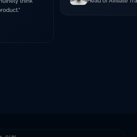
Head of Affiliate Tr
nuinely think
roduct.”