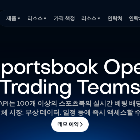
제품
리소스
가격 책정
리소스
연락처
연락
Sportsbook Op
Trading Team
API는 100개 이상의 스포츠북의 실시간 베팅 배
대체 시장, 부상 데이터, 일정 등에 즉시 액세스할 
데모 예약