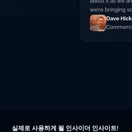
about it as we ar
we’re bringing s
Dave Hick
Commercia
실제로 사용하게 될 인사이더 인사이트!