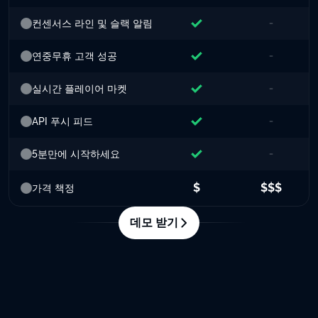
컨센서스 라인 및 슬랙 알림
연중무휴 고객 성공
실시간 플레이어 마켓
API 푸시 피드
5분만에 시작하세요
$
$$$
가격 책정
데모 받기