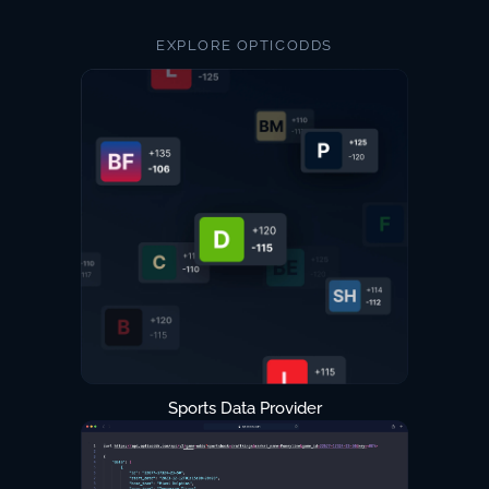
EXPLORE OPTICODDS
Sports Data Provider