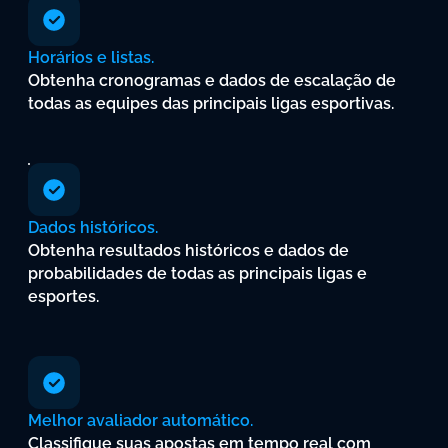
Horários
e
listas.
Obtenha
cronogramas
e
dados
de
escalação
de
todas
as
equipes
das
principais
ligas
esportivas.
Dados
históricos.
Obtenha
resultados
históricos
e
dados
de
probabilidades
de
todas
as
principais
ligas
e
esportes.
Melhor
avaliador
automático.
Classifique
suas
apostas
em
tempo
real
com