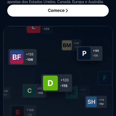
apostas dos Estados Unidos, Canadá, Europa e Austrália.
Comece