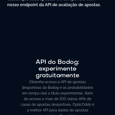
nosso
endpoint
da
API
de
avaliação
de
apostas.
API do Bodog:
experimente
gratuitamente
Obtenha acesso à API de apostas
desportivas da Bodog e às probabilidades
em tempo real a título experimental. Além
do acesso a mais de 100 outras APIs de
casas de apostas desportivas. OpticOdds é
a melhor API para dados de apostas