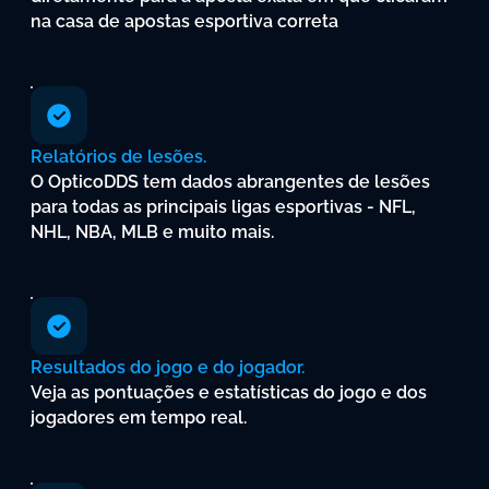
na
casa
de
apostas
esportiva
correta
Relatórios
de
lesões.
O
OpticoDDS
tem
dados
abrangentes
de
lesões
para
todas
as
principais
ligas
esportivas
-
NFL,
NHL,
NBA,
MLB
e
muito
mais.
Resultados
do
jogo
e
do
jogador.
Veja
as
pontuações
e
estatísticas
do
jogo
e
dos
jogadores
em
tempo
real.