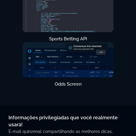
Sports Betting API
Odds Screen
Informações privilegiadas que você realmente
usará!
E-mail quinzenal compartilhando as melhores dicas,