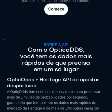
dados de apostas desportivas. Garantido.
Comece
SOBRE A API
Com o OpticoDDS,
você tem os dados mais
rápidos de que precisa
em um só lugar
OpticOdds + Heritage API de apostas
desportivas
A OpticOdds tem centenas de servidores para processar
mais de 1 milhão de probabilidades por segundo,
garantindo que tem sempre os dados mais rápidos do
mercado da Heritage e de mais de 100 outras casas de