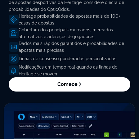
de apostas desportivas da Heritage, considere o ecrã de
probabilidades do OpticOdds.
Heritage probabilidades de apostas mais de 100+
casas de apostas
Cobertura dos principais mercados, mercados
alternativos e adereços de jogadores
Dados mais rápidos garantidos e probabilidades de
apostas mais precisas
Linhas de consenso ponderadas personalizadas
Notificações em tempo real quando as linhas de
Heritage se movem
Comece