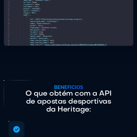
BENEFÍCIOS
O que obtém com a API
de apostas desportivas
da Heritage: