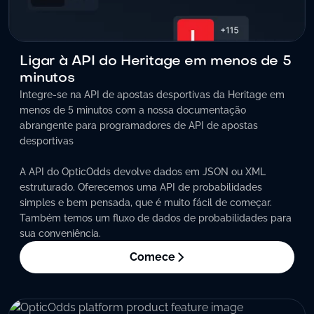
Ligar à API do Heritage em menos de 5
minutos
Integre-se na API de apostas desportivas da Heritage em
menos de 5 minutos com a nossa documentação
abrangente para programadores de API de apostas
desportivas
A API do OpticOdds devolve dados em JSON ou XML
estruturado. Oferecemos uma API de probabilidades
simples e bem pensada, que é muito fácil de começar.
Também temos um fluxo de dados de probabilidades para
sua conveniência.
Comece