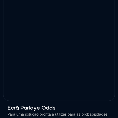
Ecrã Parlaye Odds
Para uma solução pronta a utilizar para as probabilidades