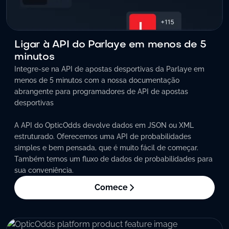
Ligar à API do Parlaye em menos de 5
minutos
Integre-se na API de apostas desportivas da Parlaye em
menos de 5 minutos com a nossa documentação
abrangente para programadores de API de apostas
desportivas
A API do OpticOdds devolve dados em JSON ou XML
estruturado. Oferecemos uma API de probabilidades
simples e bem pensada, que é muito fácil de começar.
Também temos um fluxo de dados de probabilidades para
sua conveniência.
Comece