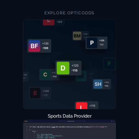
EXPLORE OPTICODDS
Sports Data Provider