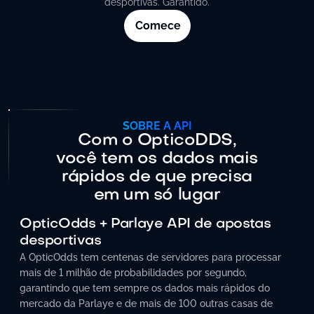
desportivas. Garantido.
Comece
SOBRE A API
Com o OpticoDDS,
você tem os dados mais
rápidos de que precisa
em um só lugar
OpticOdds + Parlaye API de apostas
desportivas
A OpticOdds tem centenas de servidores para processar
mais de 1 milhão de probabilidades por segundo,
garantindo que tem sempre os dados mais rápidos do
mercado da Parlaye e de mais de 100 outras casas de