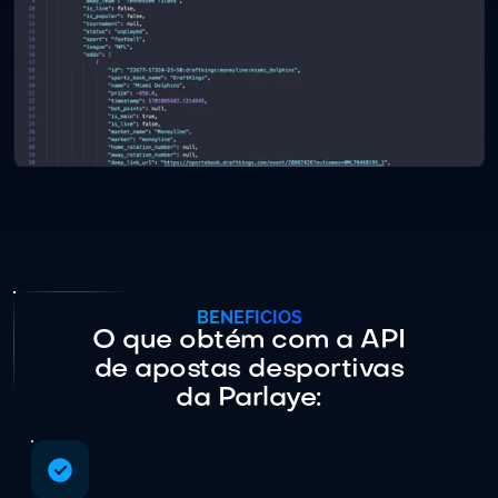
BENEFÍCIOS
O que obtém com a API
de apostas desportivas
da Parlaye: