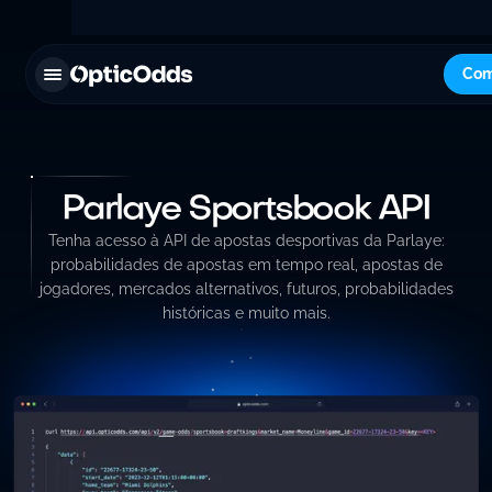
Com
Parlaye Sportsbook API
Tenha acesso à API de apostas desportivas da Parlaye:
probabilidades de apostas em tempo real, apostas de
jogadores, mercados alternativos, futuros, probabilidades
históricas e muito mais.