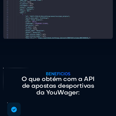
BENEFÍCIOS
O que obtém com a API
de apostas desportivas
da YouWager: