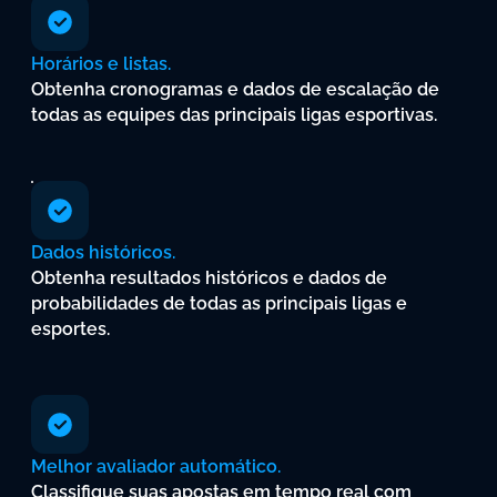
Horários
e
listas.
Obtenha
cronogramas
e
dados
de
escalação
de
todas
as
equipes
das
principais
ligas
esportivas.
Dados
históricos.
Obtenha
resultados
históricos
e
dados
de
probabilidades
de
todas
as
principais
ligas
e
esportes.
Melhor
avaliador
automático.
Classifique
suas
apostas
em
tempo
real
com