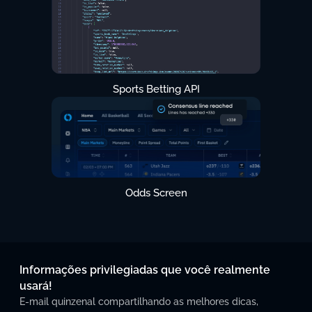
Sports Betting API
Odds Screen
Informações privilegiadas que você realmente
usará!
E-mail quinzenal compartilhando as melhores dicas,