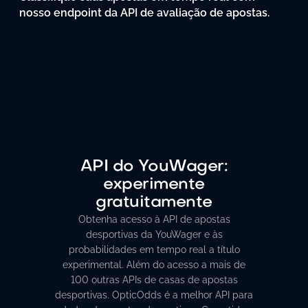
nosso
endpoint
da
API
de
avaliação
de
apostas.
API do YouWager:
experimente
gratuitamente
Obtenha acesso à API de apostas
desportivas da YouWager e às
probabilidades em tempo real a título
experimental. Além do acesso a mais de
100 outras APIs de casas de apostas
desportivas. OpticOdds é a melhor API para