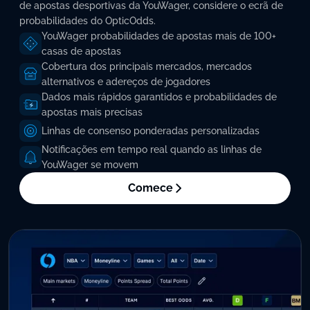
de apostas desportivas da YouWager, considere o ecrã de
probabilidades do OpticOdds.
YouWager probabilidades de apostas mais de 100+
casas de apostas
Cobertura dos principais mercados, mercados
alternativos e adereços de jogadores
Dados mais rápidos garantidos e probabilidades de
apostas mais precisas
Linhas de consenso ponderadas personalizadas
Notificações em tempo real quando as linhas de
YouWager se movem
Comece