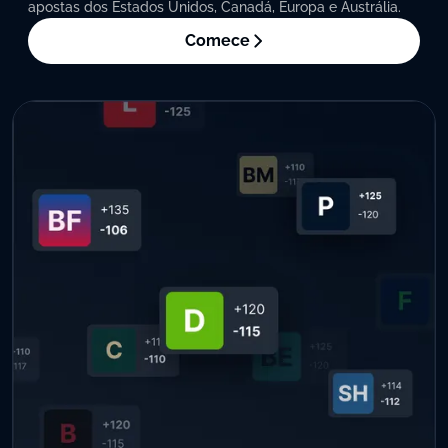
apostas dos Estados Unidos, Canadá, Europa e Austrália.
Comece