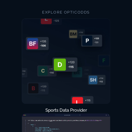
EXPLORE OPTICODDS
Sports Data Provider