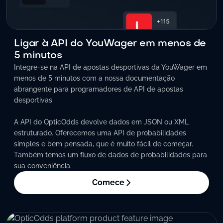
Ligar à API do YouWager em menos de
5 minutos
Integre-se na API de apostas desportivas da YouWager em
menos de 5 minutos com a nossa documentação
abrangente para programadores de API de apostas
desportivas
A API do OpticOdds devolve dados em JSON ou XML
estruturado. Oferecemos uma API de probabilidades
simples e bem pensada, que é muito fácil de começar.
Também temos um fluxo de dados de probabilidades para
sua conveniência.
Comece