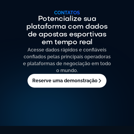
CONTATOS
Potencialize sua
plataforma com dados
de apostas esportivas
em tempo real
Acesse dados rápidos e confiáveis
confiados pelas principais operadoras
e plataformas de negociação em todo
o mundo.
Reserve uma demonstração