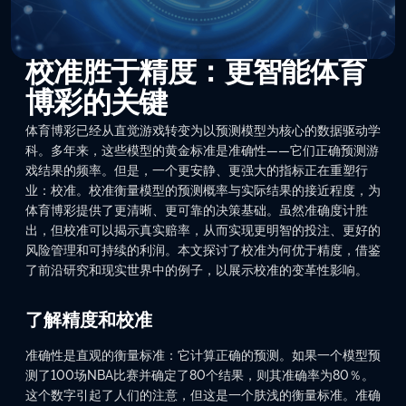
校准胜于精度：更智能体育
博彩的关键
体育博彩已经从直觉游戏转变为以预测模型为核心的数据驱动学
科。多年来，这些模型的黄金标准是准确性——它们正确预测游
戏结果的频率。但是，一个更安静、更强大的指标正在重塑行
业：校准。校准衡量模型的预测概率与实际结果的接近程度，为
体育博彩提供了更清晰、更可靠的决策基础。虽然准确度计胜
出，但校准可以揭示真实赔率，从而实现更明智的投注、更好的
风险管理和可持续的利润。本文探讨了校准为何优于精度，借鉴
了前沿研究和现实世界中的例子，以展示校准的变革性影响。
了解精度和校准
准确性是直观的衡量标准：它计算正确的预测。如果一个模型预
测了100场NBA比赛并确定了80个结果，则其准确率为80％。
这个数字引起了人们的注意，但这是一个肤浅的衡量标准。准确