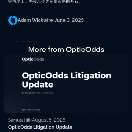
握概率上，将校准作为定价策略的基石。
Adam Wickwire
June 3, 2025
More from OpticOdds
August 5, 2026
Samuel Hill
OpticOdds Litigation Update