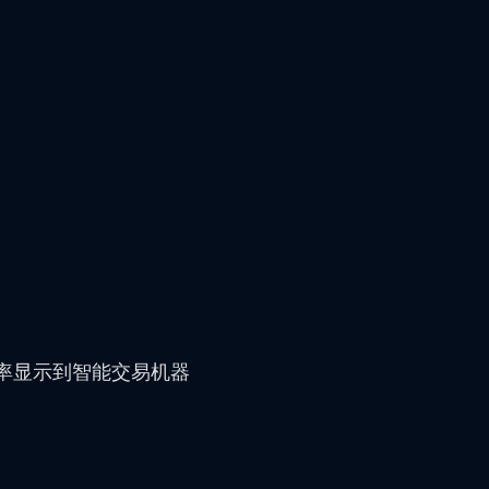
时赔率显示到智能交易机器