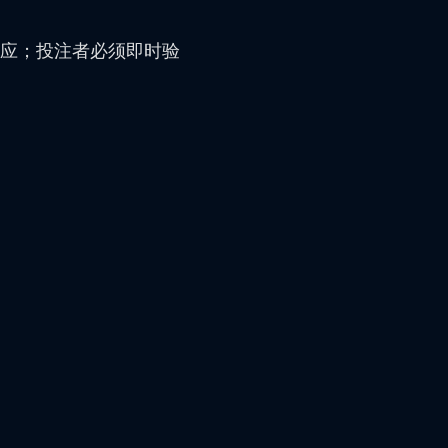
应；投注者必须即时验