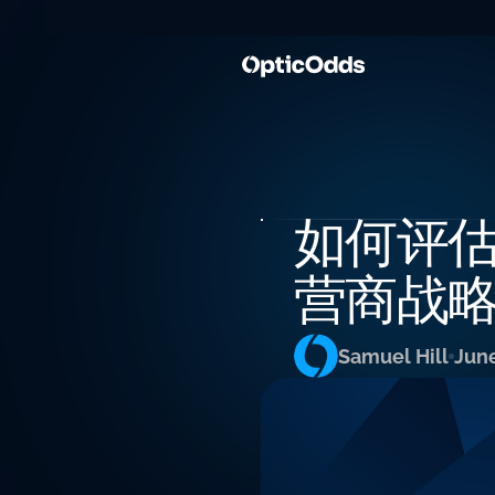
如何评估
营商战
Samuel Hill
June