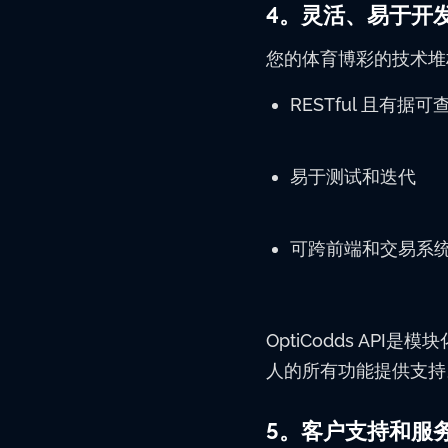
4。灵活、易于开发
您的体育博彩的技术堆
RESTful 且有据可
易于测试和迭代
可跨前端和交易系
OptiCodds A
人的所有功能提供支持
5。客户支持和服