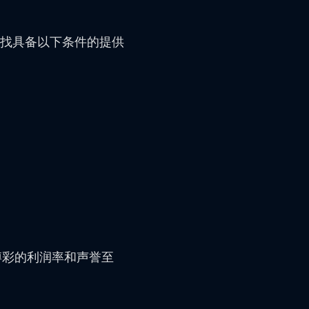
找具备以下条件的提供
育博彩的利润率和声誉至