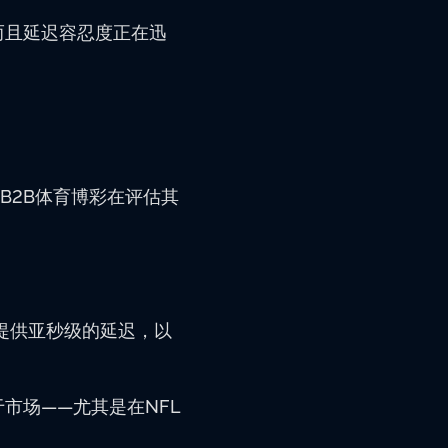
而且延迟容忍度正在迅
B2B体育博彩在评估其
提供亚秒级的延迟，以
市场——尤其是在NFL