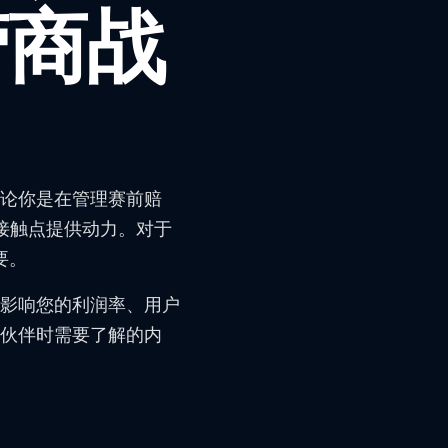
营商战
论你是在管理赛前赔
接触点提供动力。对于
要。
影响您的利润率、用户
伙伴时需要了解的内