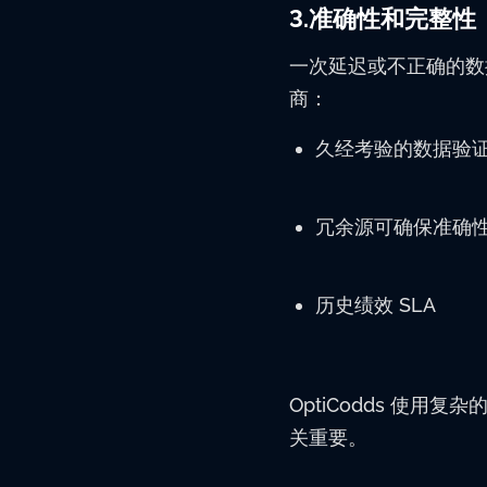
3.准确性和完整性
一次延迟或不正确的数
商：
久经考验的数据验
冗余源可确保准确
历史绩效 SLA
OptiCodds 使
关重要。