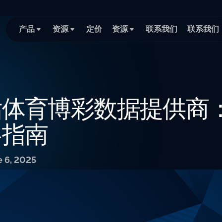
产品
资源
定价
资源
联系我们
联系我们
体育博彩数据提供商：
略指南
 6, 2025