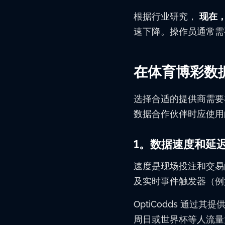
根据行业研究，
现在
速下降。操作员通常
在体育博彩数
选择合适的提供商需要
数据合作伙伴时应使用
1。数据速度和延
速度是现场投注和交
及实时事件触发器（例
OptiCodds 通过其
周日或世界杯等人流量