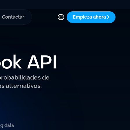
Empieza ahora
Contactar
ok API
probabilidades de
s alternativos,