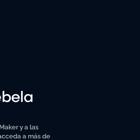
ébela
aker y a las
 acceda a más de