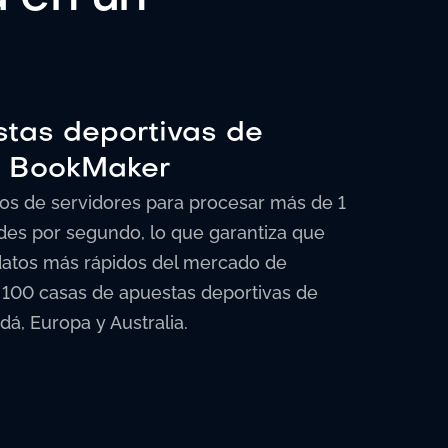
stas deportivas de
+ BookMaker
tos de servidores para procesar más de 1
ades por segundo, lo que garantiza que
datos más rápidos del mercado de
100 casas de apuestas deportivas de
á, Europa y Australia.