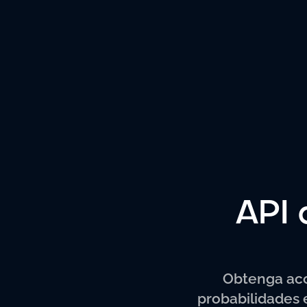
API 
Obtenga acc
probabilidades 