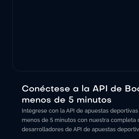
Conéctese a la API de B
menos de 5 minutos
Intégrese con la API de apuestas deportiv
menos de 5 minutos con nuestra completa
desarrolladores de API de apuestas deporti