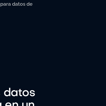
 para datos de
 datos
 en un