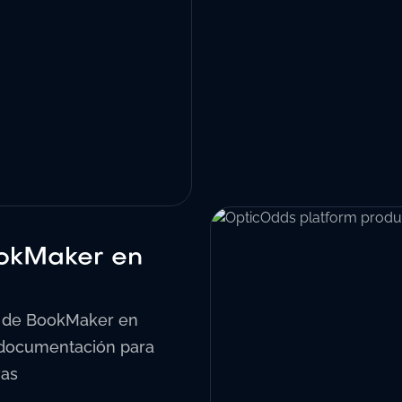
ookMaker en
as de BookMaker en
 documentación para
vas