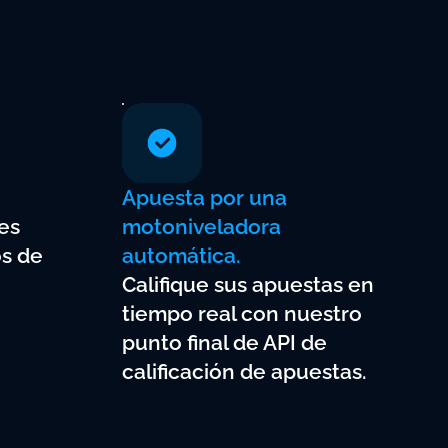
Apuesta
por
una
es
motoniveladora
os
de
automática.
Califique
sus
apuestas
en
tiempo
real
con
nuestro
punto
final
de
API
de
calificación
de
apuestas.