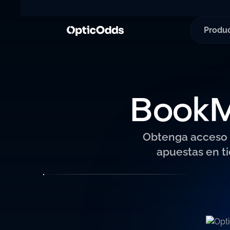
Produ
BookM
Obtenga acceso a
apuestas en ti