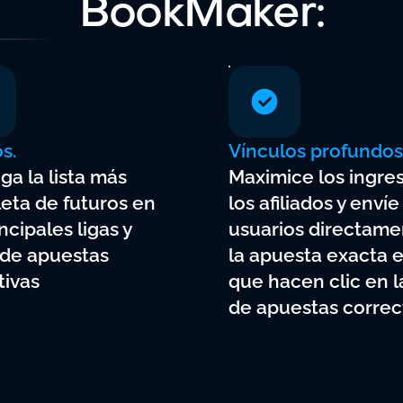
BookMaker:
s.
Vínculos
profundos
nga
la
lista
más
Maximice
los
ingre
eta
de
futuros
en
los
afiliados
y
envíe
incipales
ligas
y
usuarios
directame
de
apuestas
la
apuesta
exacta
tivas
que
hacen
clic
en
l
de
apuestas
correc