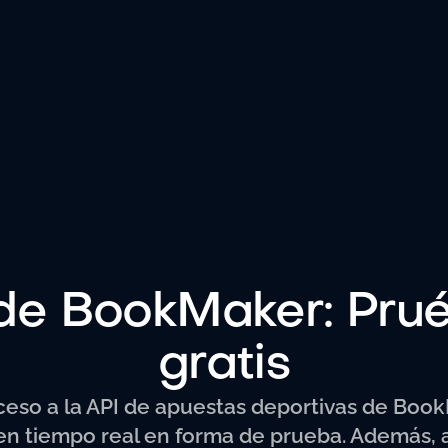
de BookMaker: Pru
gratis
eso a la API de apuestas deportivas de BookM
en tiempo real en forma de prueba. Además,