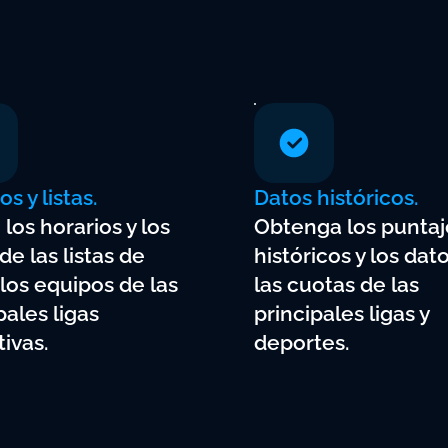
ios
y
listas.
Datos
históricos.
n
los
horarios
y
los
Obtenga
los
puntaj
de
las
listas
de
históricos
y
los
dat
los
equipos
de
las
las
cuotas
de
las
pales
ligas
principales
ligas
y
ivas.
deportes.