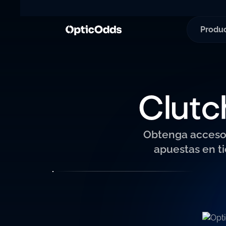
Produ
Clutc
Obtenga acceso 
apuestas en ti