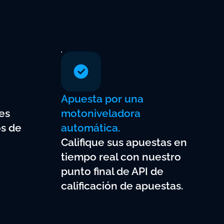
Apuesta
por
una
es
motoniveladora
os
de
automática.
Califique
sus
apuestas
en
tiempo
real
con
nuestro
punto
final
de
API
de
calificación
de
apuestas.