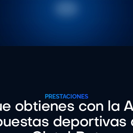
PRESTACIONES
e obtienes con la 
uestas deportivas