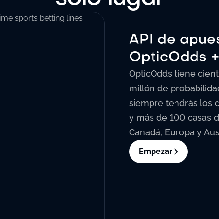
API de apue
OpticOdds +
OpticOdds tiene cien
millón de probabilid
siempre tendrás los 
y más de 100 casas d
Canadá, Europa y Aust
Empezar