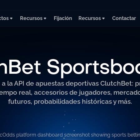
ctos
Recursos
Fijación
Recursos
Contactar
hBet Sportsbo
a la API de apuestas deportivas ClutchBet: p
empo real, accesorios de jugadores, mercado
futuros, probabilidades históricas y más.