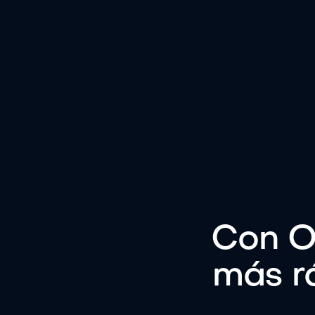
Con O
más r