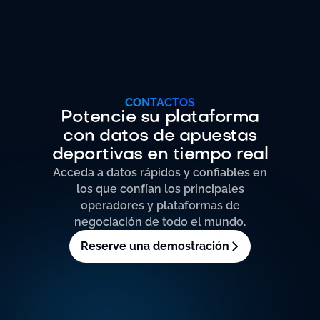
CONTACTOS
Potencie su plataforma
con datos de apuestas
deportivas en tiempo real
Acceda a datos rápidos y confiables en
los que confían los principales
operadores y plataformas de
negociación de todo el mundo.
Reserve una demostración