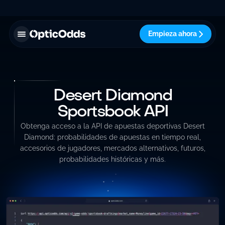
Empieza ahora
Desert Diamond
Sportsbook API
Obtenga acceso a la API de apuestas deportivas Desert
Diamond: probabilidades de apuestas en tiempo real,
accesorios de jugadores, mercados alternativos, futuros,
probabilidades históricas y más.