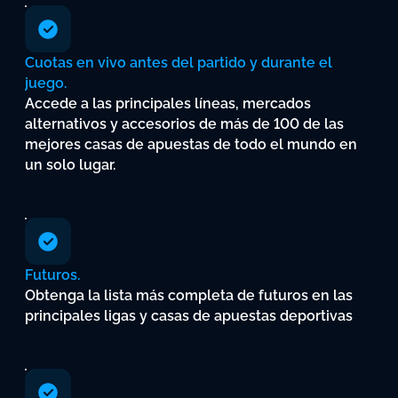
Cuotas
en
vivo
antes
del
partido
y
durante
el
juego.
Accede
a
las
principales
líneas,
mercados
alternativos
y
accesorios
de
más
de
100
de
las
mejores
casas
de
apuestas
de
todo
el
mundo
en
un
solo
lugar.
Futuros.
Obtenga
la
lista
más
completa
de
futuros
en
las
principales
ligas
y
casas
de
apuestas
deportivas