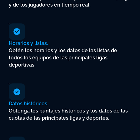
y
de
los
jugadores
en
tiempo
real.
Horarios
y
listas.
Obtén
los
horarios
y
los
datos
de
las
listas
de
todos
los
equipos
de
las
principales
ligas
deportivas.
Datos
históricos.
Obtenga
los
puntajes
históricos
y
los
datos
de
las
cuotas
de
las
principales
ligas
y
deportes.