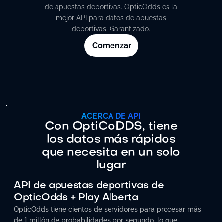
de apuestas deportivas. OpticOdds es la
mejor API para datos de apuestas
deportivas. Garantizado.
Comenzar
ACERCA DE API
Con OptiCoDDS, tiene
los datos más rápidos
que necesita en un solo
lugar
API de apuestas deportivas de
OpticOdds + Play Alberta
OpticOdds tiene cientos de servidores para procesar más
de 1 millón de probabilidades por segundo, lo que