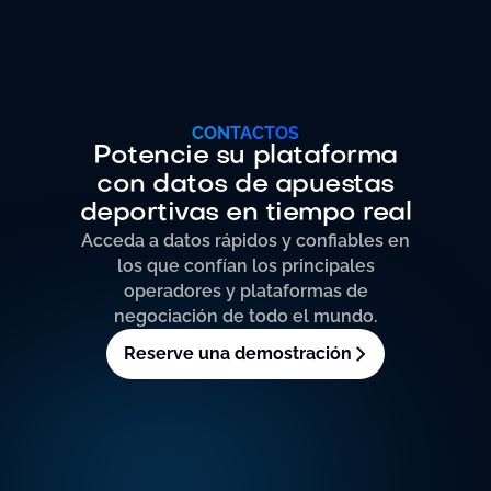
CONTACTOS
Potencie su plataforma
con datos de apuestas
deportivas en tiempo real
Acceda a datos rápidos y confiables en
los que confían los principales
operadores y plataformas de
negociación de todo el mundo.
Reserve una demostración