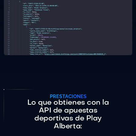
PRESTACIONES
Lo que obtienes con la
API de apuestas
deportivas de Play
Alberta: