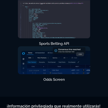
Sports Betting API
Odds Screen
¡Información privilegiada que realmente utilizarás!