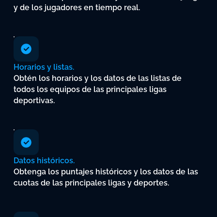
y
de
los
jugadores
en
tiempo
real.
Horarios
y
listas.
Obtén
los
horarios
y
los
datos
de
las
listas
de
todos
los
equipos
de
las
principales
ligas
deportivas.
Datos
históricos.
Obtenga
los
puntajes
históricos
y
los
datos
de
las
cuotas
de
las
principales
ligas
y
deportes.