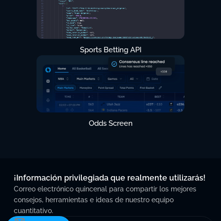
Sports Betting API
Odds Screen
¡Información privilegiada que realmente utilizarás!
Correo electrónico quincenal para compartir los mejores
consejos, herramientas e ideas de nuestro equipo
cuantitativo.