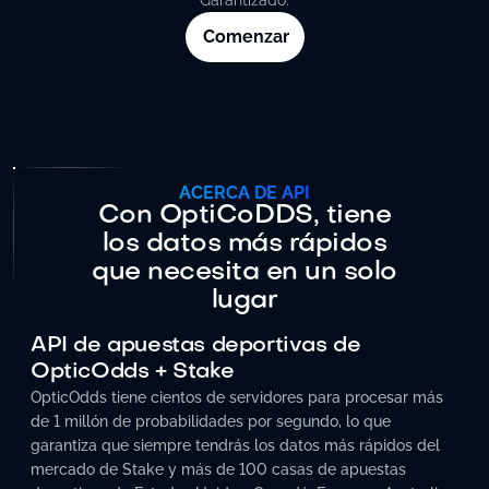
Garantizado.
Comenzar
ACERCA DE API
Con OptiCoDDS, tiene
los datos más rápidos
que necesita en un solo
lugar
API de apuestas deportivas de
OpticOdds + Stake
OpticOdds tiene cientos de servidores para procesar más
de 1 millón de probabilidades por segundo, lo que
garantiza que siempre tendrás los datos más rápidos del
mercado de Stake y más de 100 casas de apuestas