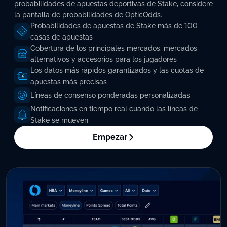
probabilidades de apuestas deportivas de Stake, considere
la pantalla de probabilidades de OpticOdds.
Probabilidades de apuestas de Stake más de 100
casas de apuestas
Cobertura de los principales mercados, mercados
alternativos y accesorios para los jugadores
Los datos más rápidos garantizados y las cuotas de
apuestas más precisas
Líneas de consenso ponderadas personalizadas
Notificaciones en tiempo real cuando las líneas de
Stake se mueven
Empezar