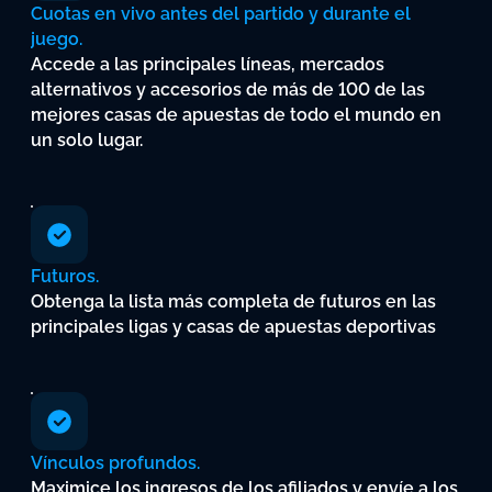
Cuotas
en
vivo
antes
del
partido
y
durante
el
juego.
Accede
a
las
principales
líneas,
mercados
alternativos
y
accesorios
de
más
de
100
de
las
mejores
casas
de
apuestas
de
todo
el
mundo
en
un
solo
lugar.
Futuros.
Obtenga
la
lista
más
completa
de
futuros
en
las
principales
ligas
y
casas
de
apuestas
deportivas
Vínculos
profundos.
Maximice
los
ingresos
de
los
afiliados
y
envíe
a
los