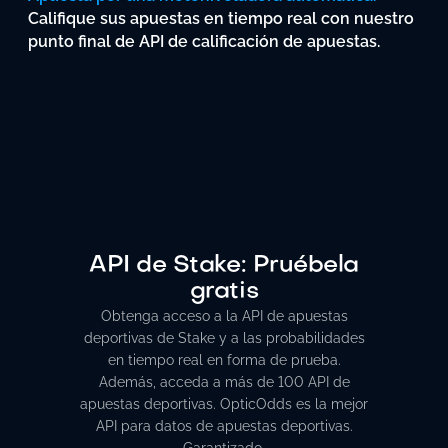
Califique
sus
apuestas
en
tiempo
real
con
nuestro
punto
final
de
API
de
calificación
de
apuestas.
API de Stake: Pruébela
gratis
Obtenga acceso a la API de apuestas
deportivas de Stake y a las probabilidades
en tiempo real en forma de prueba.
Además, acceda a más de 100 API de
apuestas deportivas. OpticOdds es la mejor
API para datos de apuestas deportivas.