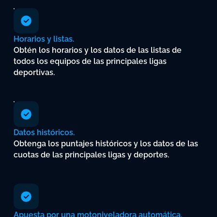
Horarios
y
listas.
Obtén
los
horarios
y
los
datos
de
las
listas
de
todos
los
equipos
de
las
principales
ligas
deportivas.
Datos
históricos.
Obtenga
los
puntajes
históricos
y
los
datos
de
las
cuotas
de
las
principales
ligas
y
deportes.
Apuesta
por
una
motoniveladora
automática.