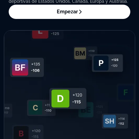
deportivas de Estados Unidos, Canadá, Europa y Australia.
Empezar