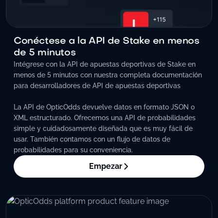
Conéctese a la API de Stake en menos
de 5 minutos
Intégrese con la API de apuestas deportivas de Stake en
menos de 5 minutos con nuestra completa documentación
para desarrolladores de API de apuestas deportivas
La API de OpticOdds devuelve datos en formato JSON o
XML estructurado. Ofrecemos una API de probabilidades
simple y cuidadosamente diseñada que es muy fácil de
usar. También contamos con un flujo de datos de
probabilidades para su conveniencia.
Empezar