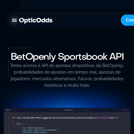
Com
BetOpenly Sportsbook API
Tenha acesso à API de apostas desportivas da BetOpenly:
probabilidades de apostas em tempo real, apostas de
jogadores, mercados alternativos, futuros, probabilidades
históricas e muito mais.