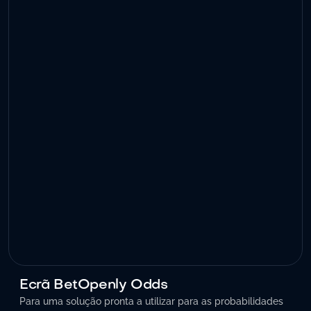
Ecrã BetOpenly Odds
Para uma solução pronta a utilizar para as probabilidades