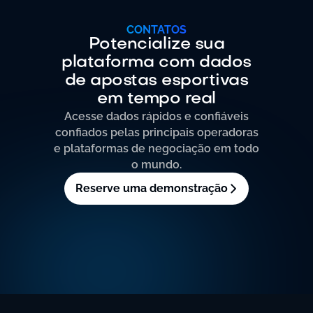
CONTATOS
Potencialize sua
plataforma com dados
de apostas esportivas
em tempo real
Acesse dados rápidos e confiáveis
confiados pelas principais operadoras
e plataformas de negociação em todo
o mundo.
Reserve uma demonstração