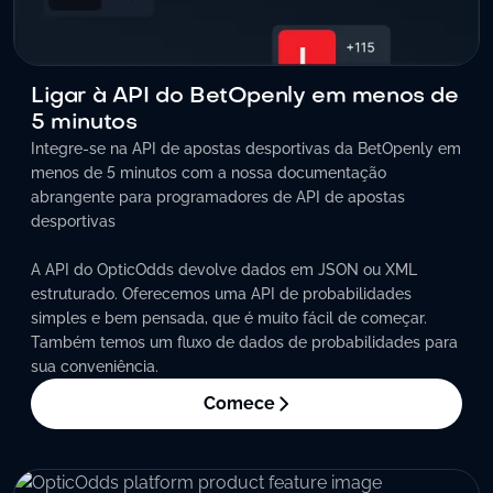
Ligar à API do BetOpenly em menos de
5 minutos
Integre-se na API de apostas desportivas da BetOpenly em
menos de 5 minutos com a nossa documentação
abrangente para programadores de API de apostas
desportivas
A API do OpticOdds devolve dados em JSON ou XML
estruturado. Oferecemos uma API de probabilidades
simples e bem pensada, que é muito fácil de começar.
Também temos um fluxo de dados de probabilidades para
sua conveniência.
Comece