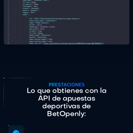
PRESTACIONES
Lo que obtienes con la
API de apuestas
deportivas de
BetOpenly: