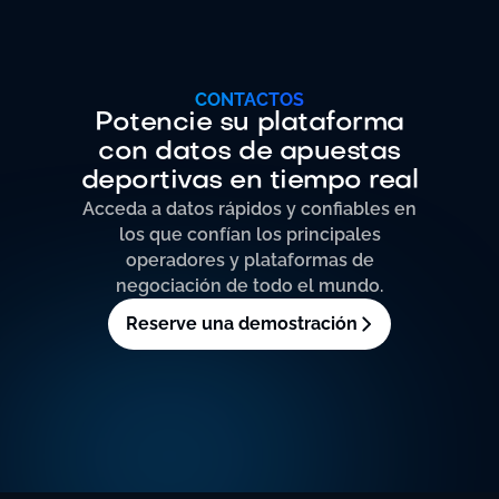
CONTACTOS
Potencie su plataforma
con datos de apuestas
deportivas en tiempo real
Acceda a datos rápidos y confiables en
los que confían los principales
operadores y plataformas de
negociación de todo el mundo.
Reserve una demostración