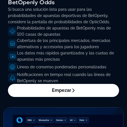
BetOpenly Odds
Si busca una solución lista para usar para las
probabilidades de apuestas deportivas de BetOpenly,
considere la pantalla de probabilidades de OpticOdds.
Probabilidades de apuestas de BetOpenly más de
100 casas de apuestas
Cobertura de los principales mercados, mercados
alternativos y accesorios para los jugadores
Los datos más rápidos garantizados y las cuotas de
apuestas más precisas
Líneas de consenso ponderadas personalizadas
Notificaciones en tiempo real cuando las líneas de
BetOpenly se mueven
Empezar