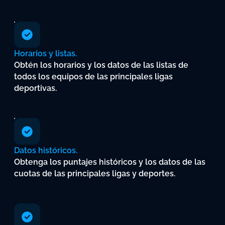
Horarios
y
listas.
Obtén
los
horarios
y
los
datos
de
las
listas
de
todos
los
equipos
de
las
principales
ligas
deportivas.
Datos
históricos.
Obtenga
los
puntajes
históricos
y
los
datos
de
las
cuotas
de
las
principales
ligas
y
deportes.