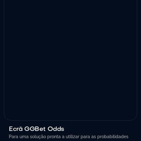
Ecrã GGBet Odds
Para uma solução pronta a utilizar para as probabilidades