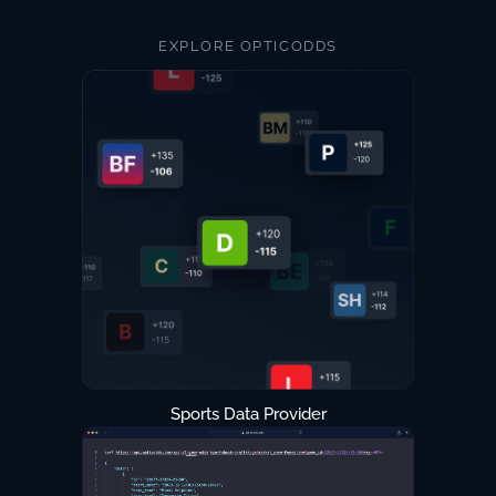
EXPLORE OPTICODDS
Sports Data Provider