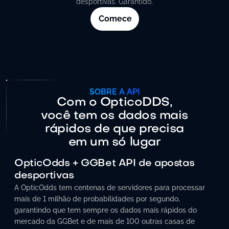
desportivas. Garantido.
Comece
SOBRE A API
Com o OpticoDDS,
você tem os dados mais
rápidos de que precisa
em um só lugar
OpticOdds + GGBet API de apostas
desportivas
A OpticOdds tem centenas de servidores para processar
mais de 1 milhão de probabilidades por segundo,
garantindo que tem sempre os dados mais rápidos do
mercado da GGBet e de mais de 100 outras casas de