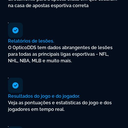
na
casa
de
apostas
esportiva
correta
Relatórios
de
lesões.
O
OpticoDDS
tem
dados
abrangentes
de
lesões
para
todas
as
principais
ligas
esportivas
-
NFL,
NHL,
NBA,
MLB
e
muito
mais.
Resultados
do
jogo
e
do
jogador.
Veja
as
pontuações
e
estatísticas
do
jogo
e
dos
jogadores
em
tempo
real.