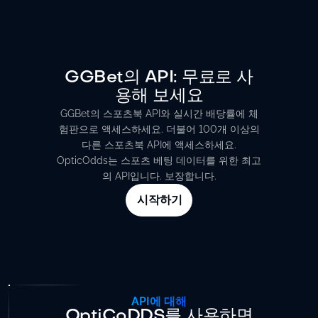
GGBet의 API: 무료로 사
용해 보세요
GGBet의 스포츠북 API와 실시간 배당률에 체
험판으로 액세스하세요. 더불어 100개 이상의
다른 스포츠북 API에 액세스하세요.
OpticOdds는 스포츠 베팅 데이터를 위한 최고
의 API입니다. 보장합니다.
시작하기
API에 대해
OptiCoDDS를 사용하면