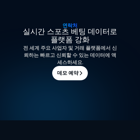
연락처
실시간 스포츠 베팅 데이터로
플랫폼 강화
전 세계 주요 사업자 및 거래 플랫폼에서 신
뢰하는 빠르고 신뢰할 수 있는 데이터에 액
세스하세요.
데모 예약