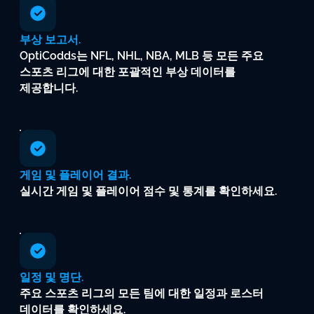
부상
보고서.
OptiCodds는
NFL,
NHL,
NBA,
MLB
등
모든
주요
스포츠
리그에
대한
포괄적인
부상
데이터를
제공합니다.
게임
및
플레이어
결과.
실시간
게임
및
플레이어
점수
및
통계를
확인하세요.
일정
및
명단.
주요
스포츠
리그의
모든
팀에
대한
일정과
로스터
데이터를
확인하세요.