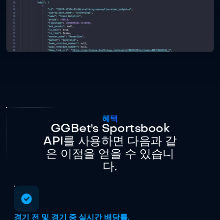
혜택
GGBet's Sportsbook
API를 사용하면 다음과 같
은 이점을 얻을 수 있습니
다.
경기
전
및
경기
중
실시간
배당률.