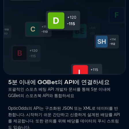
5분 이내에 GGBet의 API에 연결하세요
포괄적인 스포츠 베팅 API 개발자 문서를 통해 5분 이내에
GGBet의 스포츠북 API와 통합하세요
OpticOdds의 API는 구조화된 JSON 또는 XML로 데이터를 반
환합니다. 시작하기 쉬운 간단하고 신중하게 설계된 배당률 API
를 제공합니다. 또한 편의를 위해 배당률 데이터의 푸시 스트림
도 있습니다.