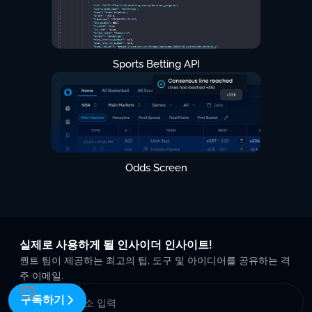
Sports Betting API
Odds Screen
실제로 사용하게 될 인사이더 인사이트!
퀀트 팀이 제공하는 최고의 팁, 도구 및 아이디어를 공유하는 격
주 이메일.
구독하기