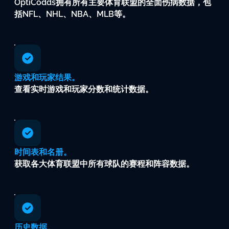
OptiCodds拥有所有主要体育联盟的全面伤病数据，包
括NFL、NHL、NBA、MLB等。
游戏和玩家结果。
查看实时游戏和玩家分数和统计数据。
时间表和名册。
获取各大体育联盟中所有球队的赛程和阵容数据。
历史数据。