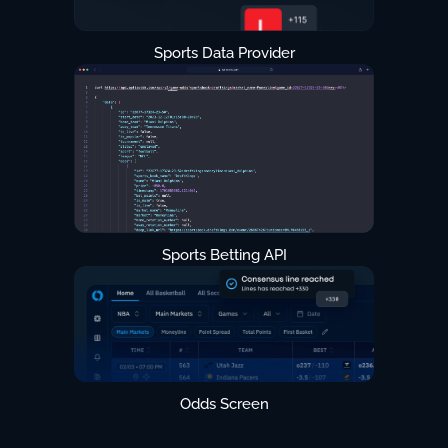
Sports Data Provider
Sports Betting API
Odds Screen