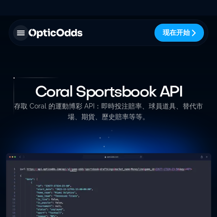
现在开始
Coral Sportsbook API
存取 Coral 的運動博彩 API：即時投注賠率、球員道具、替代市
場、期貨、歷史賠率等等。