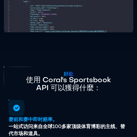
好处
使用 Coral's Sportsbook
API 可以獲得什麼：
赛前和赛中即时赔率。
一站式访问来自全球100多家顶级体育博彩的主线、替
代市场和道具。