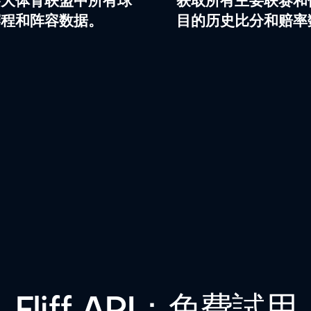
各大体育联盟中所有球
获取所有主要联赛和
赛程和阵容数据。
目的历史比分和赔率