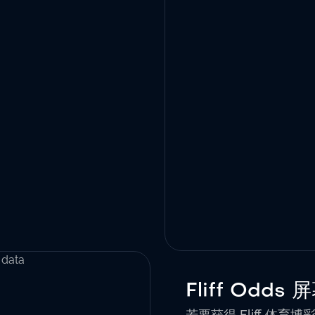
Fliff Odds 
若要获得 Fliff 体育