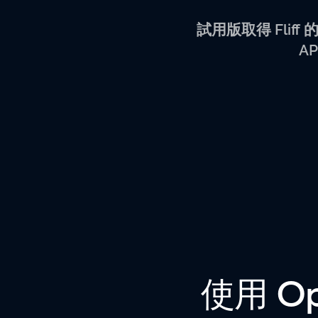
試用版取得 Flif
A
使用 O