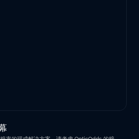
屏幕
博彩赔率的现成解决方案，请考虑 OpticOdds 的赔