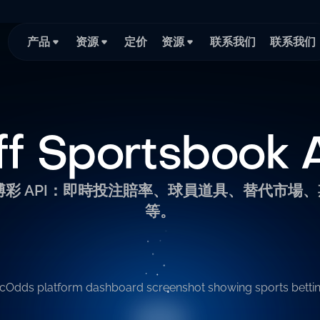
产品
资源
定价
资源
联系我们
联系我们
iff Sportsbook 
的運動博彩 API：即時投注賠率、球員道具、替代市
等。