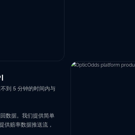
I
不到 5 分钟的时间内与
XML 返回数据。我们提供简单
还提供赔率数据推送流，