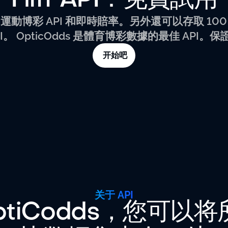
Fliff API：免費試用
f 的運動博彩 API 和即時賠率。另外還可以存取 1
PI。 OpticOdds 是體育博彩數據的最佳 API。保
开始吧
关于 API
ptiCodds，您可以