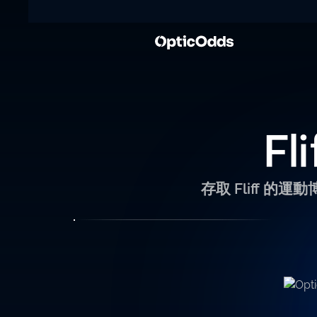
Fl
存取 Fliff 