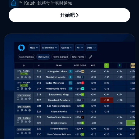
当 Kalshi 线移动时实时通知
开始吧