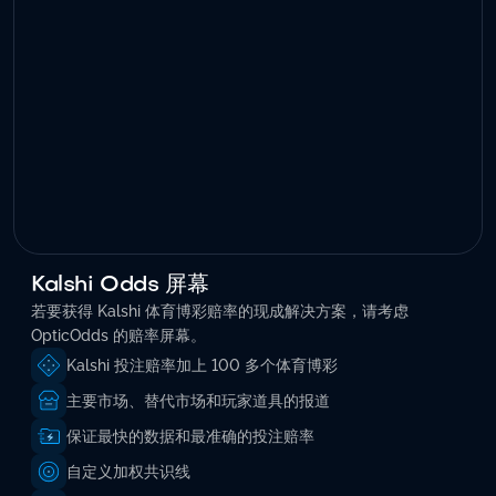
Kalshi Odds 屏幕
若要获得 Kalshi 体育博彩赔率的现成解决方案，请考虑
OpticOdds 的赔率屏幕。
Kalshi 投注赔率加上 100 多个体育博彩
主要市场、替代市场和玩家道具的报道
保证最快的数据和最准确的投注赔率
自定义加权共识线