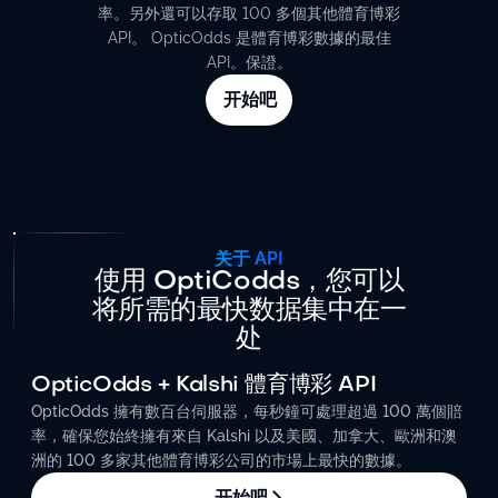
率。另外還可以存取 100 多個其他體育博彩
API。 OpticOdds 是體育博彩數據的最佳
API。保證。
开始吧
关于 API
使用 OptiCodds，您可以
将所需的最快数据集中在一
处
OpticOdds + Kalshi 體育博彩 API
OpticOdds 擁有數百台伺服器，每秒鐘可處理超過 100 萬個賠
率，確保您始終擁有來自 Kalshi 以及美國、加拿大、歐洲和澳
洲的 100 多家其他體育博彩公司的市場上最快的數據。
开始吧