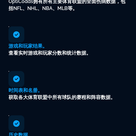
OptiCodds拥有所有主要体育联盟的全面伤病数据，包
括NFL、NHL、NBA、MLB等。
游戏和玩家结果。
查看实时游戏和玩家分数和统计数据。
时间表和名册。
获取各大体育联盟中所有球队的赛程和阵容数据。
历史数据。