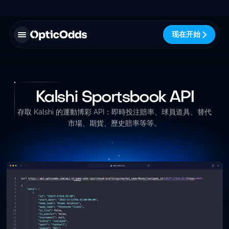
现在开始
Kalshi Sportsbook API
存取 Kalshi 的運動博彩 API：即時投注賠率、球員道具、替代
市場、期貨、歷史賠率等等。