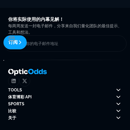
你将实际使用的内幕见解！
每两周发送一封电子邮件，分享来自我们量化团队的最佳提示、
工具和想法。
订阅
TOOLS
体育博彩 API
SPORTS
比较
关于