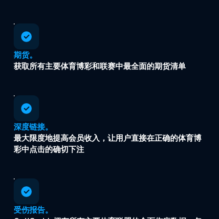
期货。
获取所有主要体育博彩和联赛中最全面的期货清单
深度链接。
最大限度地提高会员收入，让用户直接在正确的体育博
彩中点击的确切下注
受伤报告。