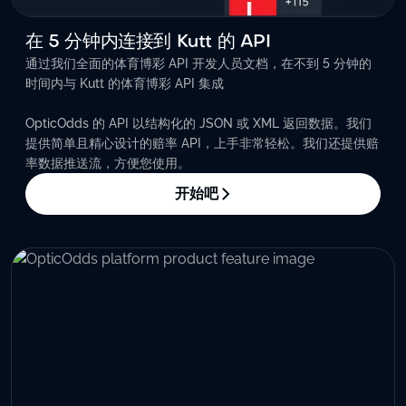
在 5 分钟内连接到 Kutt 的 API
通过我们全面的体育博彩 API 开发人员文档，在不到 5 分钟的
时间内与 Kutt 的体育博彩 API 集成
OpticOdds 的 API 以结构化的 JSON 或 XML 返回数据。我们
提供简单且精心设计的赔率 API，上手非常轻松。我们还提供赔
率数据推送流，方便您使用。
开始吧