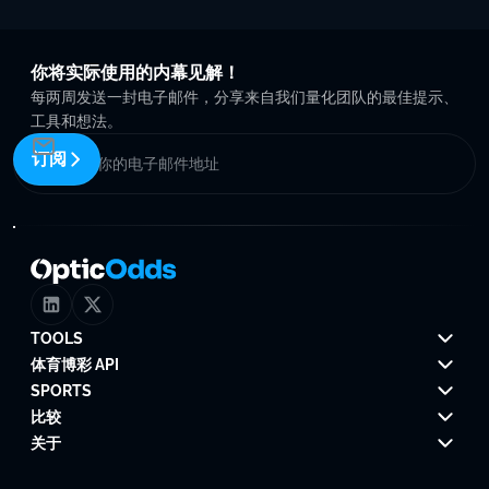
你将实际使用的内幕见解！
每两周发送一封电子邮件，分享来自我们量化团队的最佳提示、
工具和想法。
订阅
TOOLS
体育博彩 API
SPORTS
比较
关于