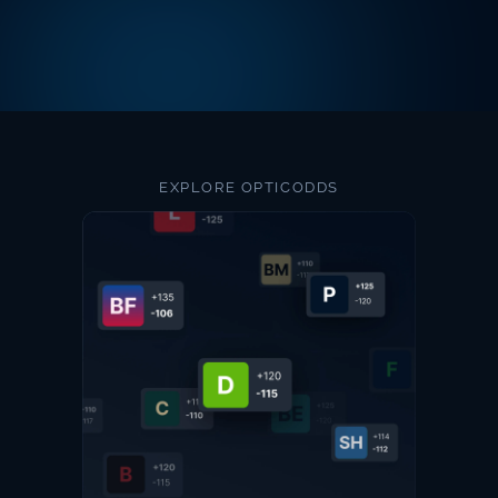
EXPLORE OPTICODDS