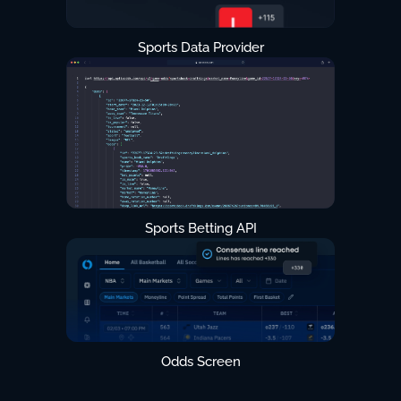
Sports Data Provider
Sports Betting API
Odds Screen