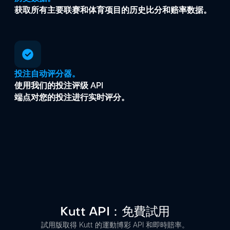
获取所有主要联赛和体育项目的历史比分和赔率数据。
投注自动评分器。
使用我们的投注评级
API
端点对您的投注进行实时评分。
Kutt API：免費試用
試用版取得 Kutt 的運動博彩 API 和即時賠率。