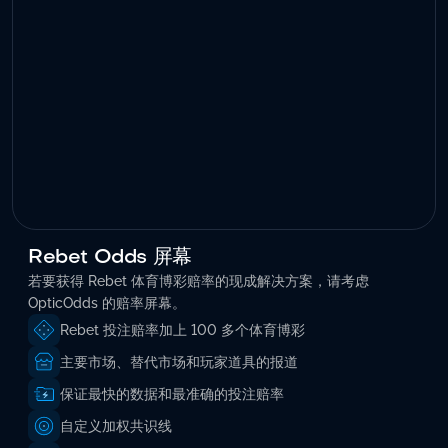
Rebet Odds 屏幕
若要获得 Rebet 体育博彩赔率的现成解决方案，请考虑
OpticOdds 的赔率屏幕。
Rebet 投注赔率加上 100 多个体育博彩
主要市场、替代市场和玩家道具的报道
保证最快的数据和最准确的投注赔率
自定义加权共识线