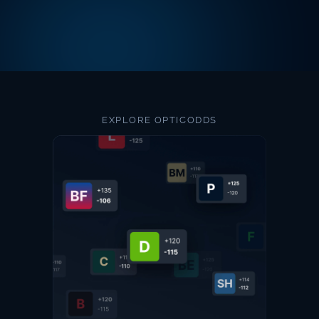
EXPLORE OPTICODDS