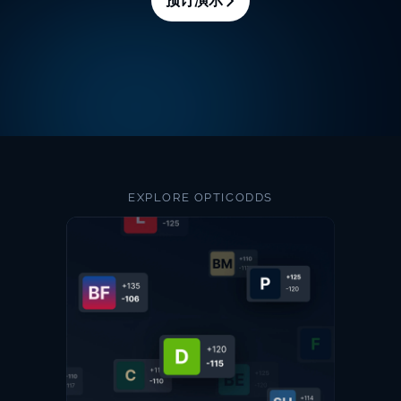
预订演示
EXPLORE OPTICODDS