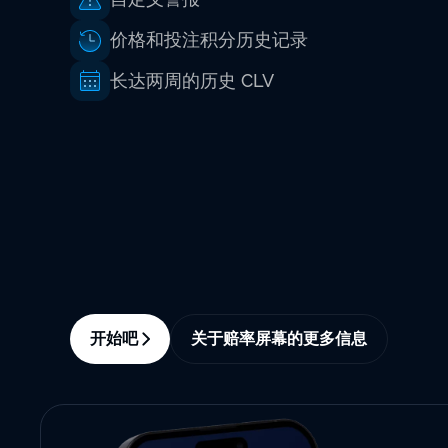
价格和投注积分历史记录
长达两周的历史 CLV
开始吧
关于赔率屏幕的更多信息