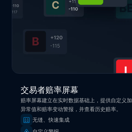
交易者赔率屏幕
赔率屏幕建立在实时数据基础上，提供自定义加
异常值和赔率变动警报，并查看历史赔率。
无缝、快速集成
自定义警报