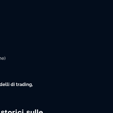
he)
elli di trading,
torici sulle