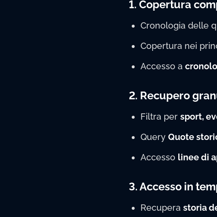
1. Copertura comp
Cronologia delle 
Copertura nei princ
Accesso a
cronolo
2. Recupero granu
Filtra per
sport, e
Query
Quote stori
Accesso
linee di 
3. Accesso in tem
Recupera
storia d