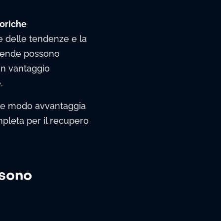
oriche
ne delle tendenze e la
ziende possono
un vantaggio
.
che modo avvantaggia
mpleta per il recupero
 sono