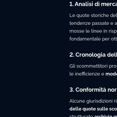
1. Analisi di merc
Le quote storiche de
tendenze passate e a
mosse le linee in ris
fondamentale per otti
2. Cronologia de
Gli scommettitori pro
le inefficienze e
mode
3. Conformità nor
Alcune giurisdizioni
delle quote sulle s
strutturato
archivio 