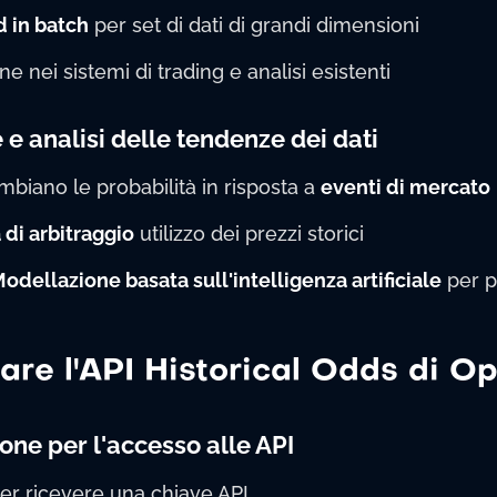
 in batch
per set di dati di grandi dimensioni
ne nei sistemi di trading e analisi esistenti
 e analisi delle tendenze dei dati
iano le probabilità in risposta a
eventi di mercato
 di arbitraggio
utilizzo dei prezzi storici
odellazione basata sull'intelligenza artificiale
per pr
are l'API Historical Odds di O
ione per l'accesso alle API
er ricevere una chiave API.