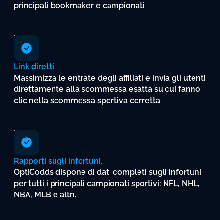
principali
bookmaker
e
campionati
Link
diretti.
Massimizza
le
entrate
degli
affiliati
e
invia
gli
utenti
direttamente
alla
scommessa
esatta
su
cui
fanno
clic
nella
scommessa
sportiva
corretta
Rapporti
sugli
infortuni.
OptiCodds
dispone
di
dati
completi
sugli
infortuni
per
tutti
i
principali
campionati
sportivi:
NFL,
NHL,
NBA,
MLB
e
altri.