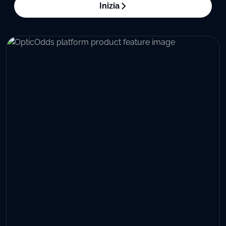
Inizia