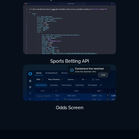
Sports Betting API
Odds Screen