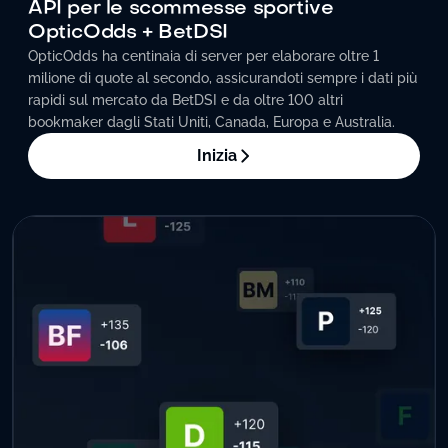
API per le scommesse sportive
OpticOdds + BetDSI
OpticOdds ha centinaia di server per elaborare oltre 1
milione di quote al secondo, assicurandoti sempre i dati più
rapidi sul mercato da BetDSI e da oltre 100 altri
bookmaker dagli Stati Uniti, Canada, Europa e Australia.
Inizia