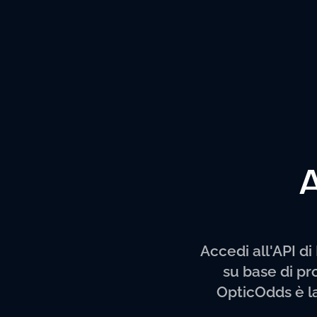
A
Accedi all'API d
su base di pr
OpticOdds è la