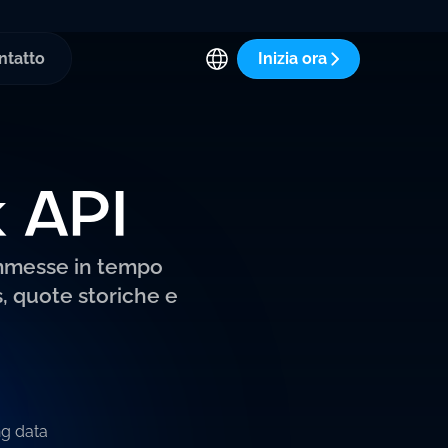
Inizia ora
ntatto
 API
commesse in tempo
s, quote storiche e