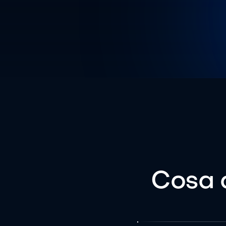
Cosa o