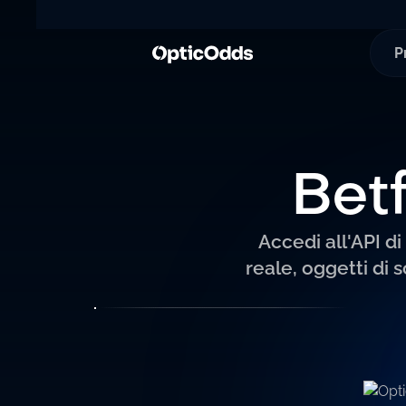
P
Bet
Accedi all'API d
reale, oggetti di 