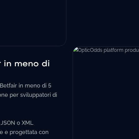
r in meno di
Betfair in meno di 5
e per sviluppatori di
to JSON o XML
ce e progettata con