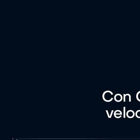
Con O
veloc