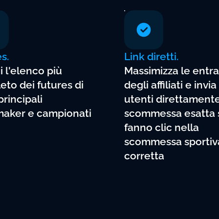
s.
Link
diretti.
i
l'elenco
più
Massimizza
le
entra
eto
dei
futures
di
degli
affiliati
e
invia
principali
utenti
direttament
maker
e
campionati
scommessa
esatta
fanno
clic
nella
scommessa
sportiv
corretta