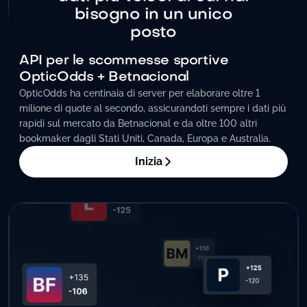
bisogno in un unico
posto
API per le scommesse sportive
OpticOdds + Betnacional
OpticOdds ha centinaia di server per elaborare oltre 1
milione di quote al secondo, assicurandoti sempre i dati più
rapidi sul mercato da Betnacional e da oltre 100 altri
bookmaker dagli Stati Uniti, Canada, Europa e Australia.
Inizia