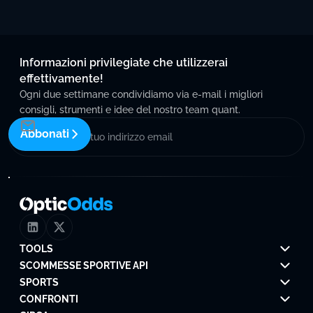
Informazioni privilegiate che utilizzerai
effettivamente!
Ogni due settimane condividiamo via e-mail i migliori
consigli, strumenti e idee del nostro team quant.
Abbonati
TOOLS
SCOMMESSE SPORTIVE API
SPORTS
CONFRONTI