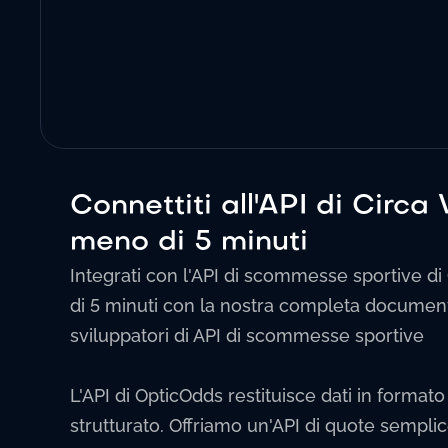
Connettiti all'API di Circa
meno di 5 minuti
Integrati con l'API di scommesse sportive d
di 5 minuti con la nostra completa documen
sviluppatori di API di scommesse sportive
L'API di OpticOdds restituisce dati in forma
strutturato. Offriamo un'API di quote sempli