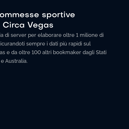
scommesse sportive
 Circa Vegas
a di server per elaborare oltre 1 milione di
curandoti sempre i dati più rapidi sul
s e da oltre 100 altri bookmaker dagli Stati
e Australia.