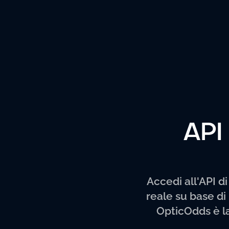
API
Accedi all'API d
reale su base di
OpticOdds è la