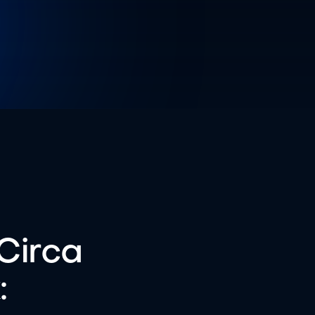
 Circa
: