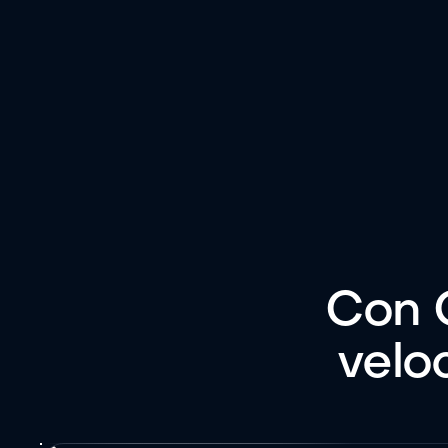
Con O
veloc