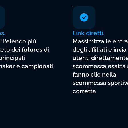
s.
Link
diretti.
i
l'elenco
più
Massimizza
le
entra
eto
dei
futures
di
degli
affiliati
e
invia
principali
utenti
direttament
maker
e
campionati
scommessa
esatta
fanno
clic
nella
scommessa
sportiv
corretta