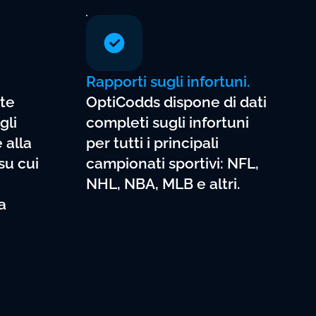
Rapporti
sugli
infortuni.
te
OptiCodds
dispone
di
dati
gli
completi
sugli
infortuni
e
alla
per
tutti
i
principali
su
cui
campionati
sportivi:
NFL,
NHL,
NBA,
MLB
e
altri.
a