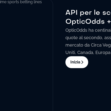
API per le 
OpticOdds +
OpticOdds ha centinai
quote al secondo, assi
mercato da Circa Vega
Uniti, Canada, Europa 
Inizia