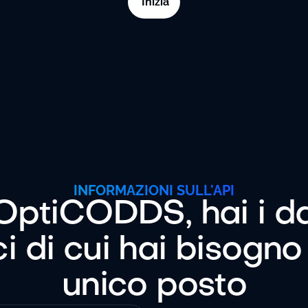
Inizia
INFORMAZIONI SULL'API
ptiCODDS, hai i da
i di cui hai bisogno
unico posto