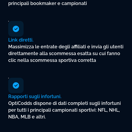
principali
bookmaker
e
campionati
Link
diretti.
Massimizza
le
entrate
degli
affiliati
e
invia
gli
utenti
direttamente
alla
scommessa
esatta
su
cui
fanno
clic
nella
scommessa
sportiva
corretta
Rapporti
sugli
infortuni.
OptiCodds
dispone
di
dati
completi
sugli
infortuni
per
tutti
i
principali
campionati
sportivi:
NFL,
NHL,
NBA,
MLB
e
altri.