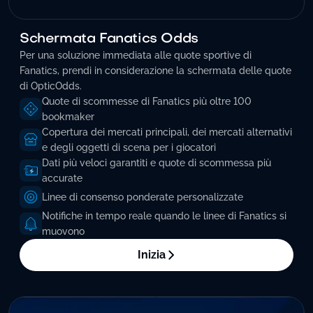
Schermata Fanatics Odds
Per una soluzione immediata alle quote sportive di
Fanatics, prendi in considerazione la schermata delle quote
di OpticOdds.
Quote di scommesse di Fanatics più oltre 100
bookmaker
Copertura dei mercati principali, dei mercati alternativi
e degli oggetti di scena per i giocatori
Dati più veloci garantiti e quote di scommessa più
accurate
Linee di consenso ponderate personalizzate
Notifiche in tempo reale quando le linee di Fanatics si
muovono
Inizia