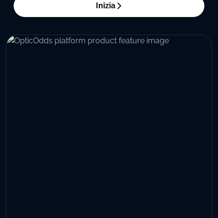
Inizia