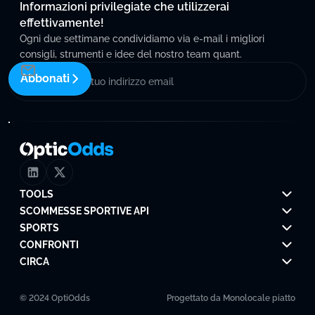
Informazioni privilegiate che utilizzerai
effettivamente!
Ogni due settimane condividiamo via e-mail i migliori
consigli, strumenti e idee del nostro team quant.
Abbonati
TOOLS
SCOMMESSE SPORTIVE API
SPORTS
CONFRONTI
CIRCA
© 2024 OptiOdds
Progettato da
Monolocale piatto