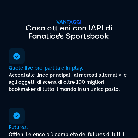
VANTAGGI
Cosa ottieni con l'API di
Fanatics's Sportsbook:
Quote
live
pre-partita
e
in-play.
Accedi
alle
linee
principali,
ai
mercati
alternativi
e
agli
oggetti
di
scena
di
oltre
100
migliori
bookmaker
di
tutto
il
mondo
in
un
unico
posto.
Futures.
Ottieni
l'elenco
più
completo
dei
futures
di
tutti
i