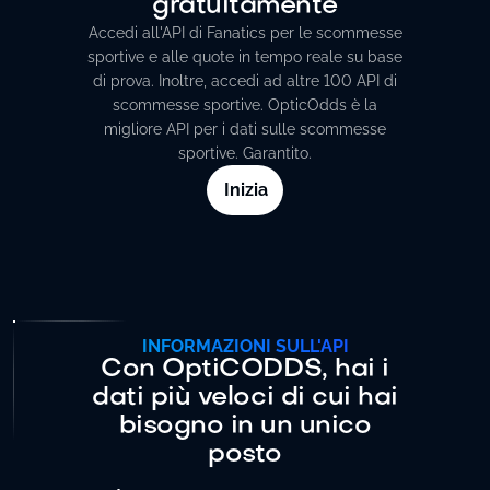
gratuitamente
Accedi all'API di Fanatics per le scommesse
sportive e alle quote in tempo reale su base
di prova. Inoltre, accedi ad altre 100 API di
scommesse sportive. OpticOdds è la
migliore API per i dati sulle scommesse
sportive. Garantito.
Inizia
INFORMAZIONI SULL'API
Con OptiCODDS, hai i
dati più veloci di cui hai
bisogno in un unico
posto