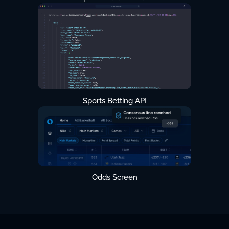
Sports Betting API
Odds Screen