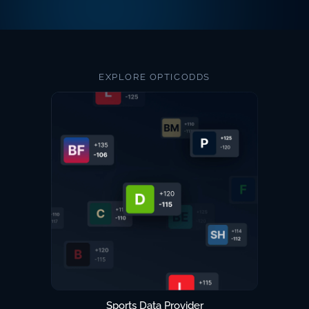
EXPLORE OPTICODDS
Sports Data Provider