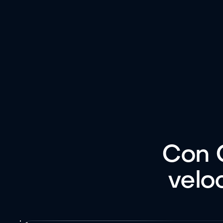
Con O
veloc