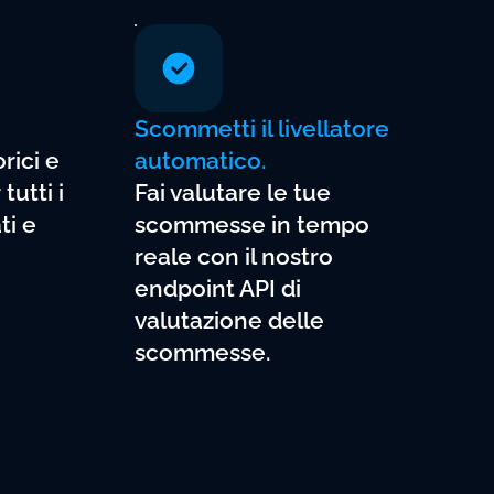
Scommetti
il
livellatore
orici
e
automatico.
r
tutti
i
Fai
valutare
le
tue
ti
e
scommesse
in
tempo
reale
con
il
nostro
endpoint
API
di
valutazione
delle
scommesse.