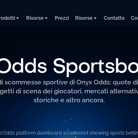
rodotti
Risorse
Prezzi
Risorse
Contatto
Co
Odds Sportsbo
 di scommesse sportive di Onyx Odds: quote 
etti di scena dei giocatori, mercati alternativ
storiche e altro ancora.