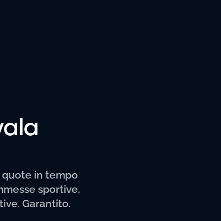
vala
e quote in tempo
ommesse sportive.
ive. Garantito.