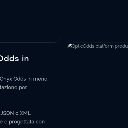
 Odds in
i Onyx Odds in meno
tazione per
to JSON o XML
ce e progettata con