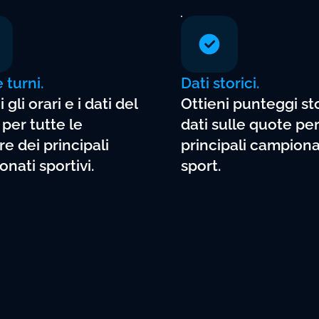
e
turni.
Dati
storici.
i
gli
orari
e
i
dati
del
Ottieni
punteggi
st
per
tutte
le
dati
sulle
quote
pe
re
dei
principali
principali
campiona
onati
sportivi.
sport.