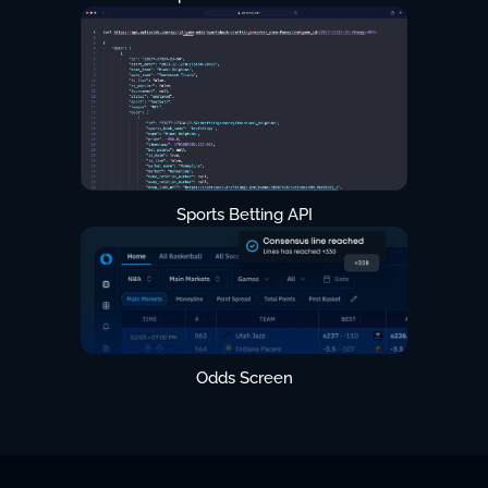
Sports Betting API
Odds Screen