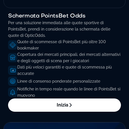
Schermata PointsBet Odds
Per una soluzione immediata alle quote sportive di
PointsBet, prendi in considerazione la schermata delle
quote di OpticOdds.
Quote di scommesse di PointsBet più oltre 100
bookmaker
Copertura dei mercati principali, dei mercati alternativi
e degli oggetti di scena per i giocatori
Dati più veloci garantiti e quote di scommessa più
accurate
Linee di consenso ponderate personalizzate
Notifiche in tempo reale quando le linee di PointsBet si
muovono
Inizia