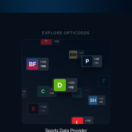
EXPLORE OPTICODDS
Sports Data Provider