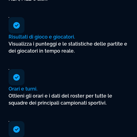
Risultati
di
gioco
e
giocatori.
Visualizza
i
punteggi
e
le
statistiche
delle
partite
e
dei
giocatori
in
tempo
reale.
Orari
e
turni.
Ottieni
gli
orari
e
i
dati
del
roster
per
tutte
le
squadre
dei
principali
campionati
sportivi.