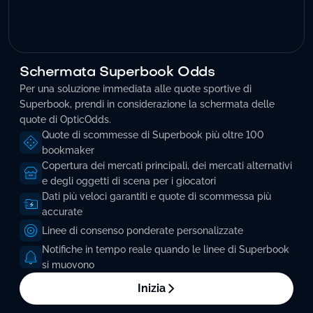
Schermata Superbook Odds
Per una soluzione immediata alle quote sportive di
Superbook, prendi in considerazione la schermata delle
quote di OpticOdds.
Quote di scommesse di Superbook più oltre 100
bookmaker
Copertura dei mercati principali, dei mercati alternativi
e degli oggetti di scena per i giocatori
Dati più veloci garantiti e quote di scommessa più
accurate
Linee di consenso ponderate personalizzate
Notifiche in tempo reale quando le linee di Superbook
si muovono
Inizia