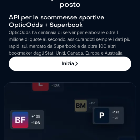
posto
API per le scommesse sportive
OpticOdds + Superbook
OpticOdds ha centinaia di server per elaborare oltre 1
milione di quote al secondo, assicurandoti sempre i dati più
rapidi sul mercato da Superbook e da oltre 100 altri
bookmaker dagli Stati Uniti, Canada, Europa e Australia.
Inizia