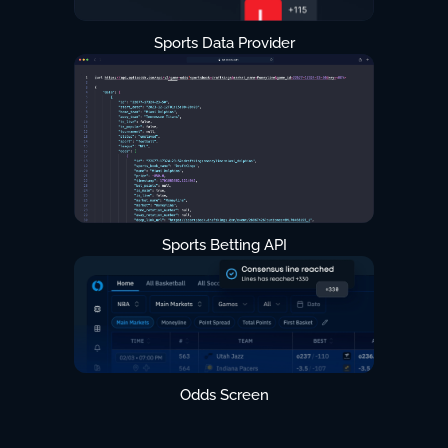
Sports Data Provider
Sports Betting API
Odds Screen