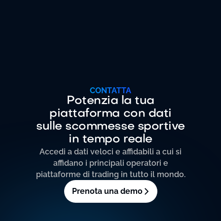
CONTATTA
Potenzia la tua
piattaforma con dati
sulle scommesse sportive
in tempo reale
Accedi a dati veloci e affidabili a cui si
affidano i principali operatori e
piattaforme di trading in tutto il mondo.
Prenota una demo