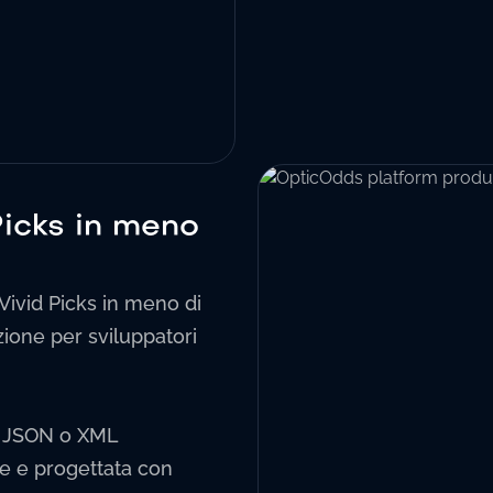
 Picks in meno
Vivid Picks in meno di
ione per sviluppatori
to JSON o XML
ce e progettata con