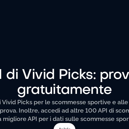
 di Vivid Picks: pro
gratuitamente
di Vivid Picks per le scommesse sportive e all
 prova. Inoltre, accedi ad altre 100 API di sc
 migliore API per i dati sulle scommesse sport