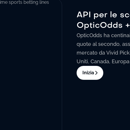
API per le 
OpticOdds + 
OpticOdds ha centinai
quote al secondo, assi
mercato da Vivid Pick
Uniti, Canada, Europa 
Inizia