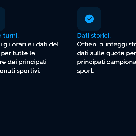
e
turni.
Dati
storici.
i
gli
orari
e
i
dati
del
Ottieni
punteggi
st
per
tutte
le
dati
sulle
quote
pe
re
dei
principali
principali
campiona
onati
sportivi.
sport.