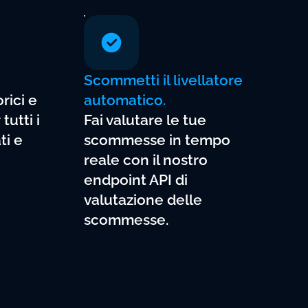
Scommetti
il
livellatore
orici
e
automatico.
r
tutti
i
Fai
valutare
le
tue
ti
e
scommesse
in
tempo
reale
con
il
nostro
endpoint
API
di
valutazione
delle
scommesse.