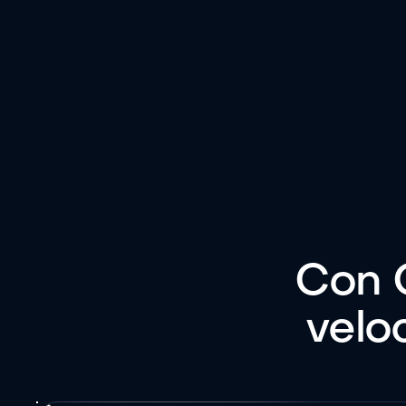
Con O
veloc