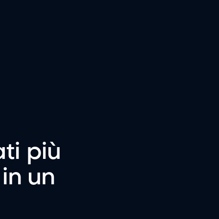
ti più
 in un