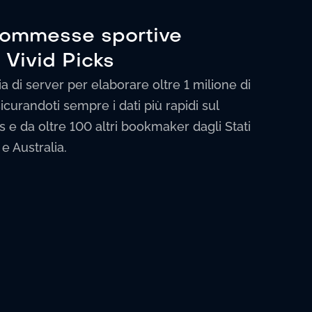
scommesse sportive
Vivid Picks
a di server per elaborare oltre 1 milione di
curandoti sempre i dati più rapidi sul
s e da oltre 100 altri bookmaker dagli Stati
e Australia.