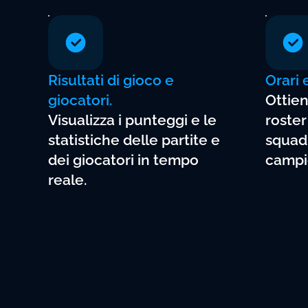
Risultati
di
gioco
e
Orari
giocatori.
Ottien
Visualizza
i
punteggi
e
le
roster
statistiche
delle
partite
e
squad
dei
giocatori
in
tempo
campi
reale.