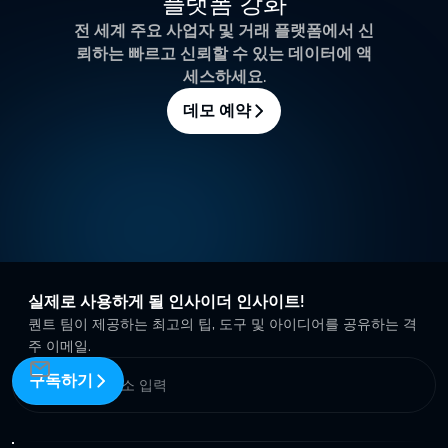
플랫폼 강화
전 세계 주요 사업자 및 거래 플랫폼에서 신
뢰하는 빠르고 신뢰할 수 있는 데이터에 액
세스하세요.
데모 예약
실제로 사용하게 될 인사이더 인사이트!
퀀트 팀이 제공하는 최고의 팁, 도구 및 아이디어를 공유하는 격
주 이메일.
구독하기