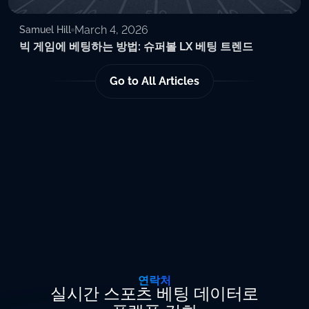
March 4, 2026
Samuel Hill
빅 게임에 베팅하는 방법: 슈퍼볼 LX 베팅 트렌드
Go to All Articles
연락처
실시간 스포츠 베팅 데이터로