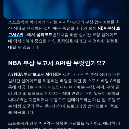
스포츠북과 북메이커에게는 마지막 순간의 부상 업데이트를 최
신 상태로 유지하는 것이 매우 중요합니다.와 함께
NBA 부상 보
고서 API
...에서
옵티코드
번개처럼 빠른 실시간 부상 업데이트
에 액세스하여 중요한 라인 움직임을 내리고 더 정확한 결정을
내릴 수 있습니다.
NBA 부상 보고서 API란 무엇인가요?
An
NBA 부상 보고서 API
NBA 시즌 내내 선수 부상 상태에 대한
실시간 업데이트를 제공하는 배당률 화면 및 스포츠 베팅 API를
통해 제공되는 데이터 피드입니다.여기에는 부상, 복귀, 부하 관
리 경고 및 팁오프로 이어지는 상태 변경에 대한 알림이 포함됩
니다.API는 지연되거나 수동으로 업데이트되는 대신 앱, 모델 또
는 베팅 도구와 즉시 동기화하여 프로그래밍 방식으로 이 정보
를 제공합니다.
스포츠북의 경우 이 API는 정확한 배당률을 유지하고 예리한 베