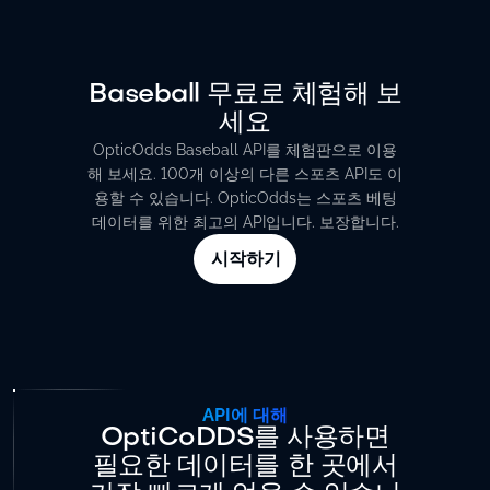
Baseball 무료로 체험해 보
세요
OpticOdds Baseball API를 체험판으로 이용
해 보세요. 100개 이상의 다른 스포츠 API도 이
용할 수 있습니다. OpticOdds는 스포츠 베팅
데이터를 위한 최고의 API입니다. 보장합니다.
시작하기
API에 대해
OptiCoDDS를 사용하면
필요한 데이터를 한 곳에서