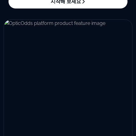
시작해 보세요