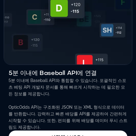
5분 이내에 Baseball API에 연결
5분 이내에 Baseball API와 통합할 수 있습니다. 포괄적인 스포
츠 베팅 API 개발자 문서를 통해 빠르게 시작하는 데 필요한 모
든 정보를 제공합니다.
OpticOdds API는 구조화된 JSON 또는 XML 형식으로 데이터
를 반환합니다. 강력하고 빠른 배당률 API를 제공하여 간편하게
시작할 수 있습니다. 또한, 편의를 위해 배당률 데이터 푸시 스트
림도 제공합니다.