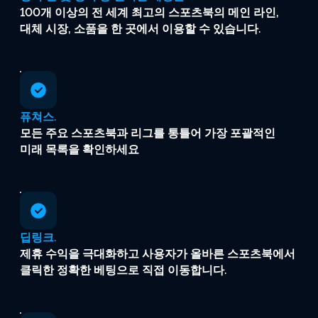
100개
이상의
전
세계
최고의
스포츠북의
메인
라인,
대체
시장,
소품을
한
곳에서
이용할
수
있습니다.
퓨쳐스.
모든
주요
스포츠북과
리그를
통틀어
가장
포괄적인
미래
목록을
확인하세요
딥링크.
제휴
수익을
극대화하고
사용자가
올바른
스포츠북에서
클릭한
정확한
베팅으로
직접
이동합니다.