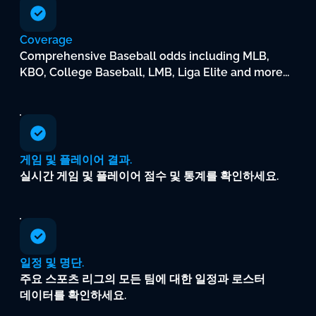
Coverage
Comprehensive
Baseball
odds
including
MLB,
KBO,
College
Baseball,
LMB,
Liga
Elite
and
more...
게임
및
플레이어
결과.
실시간
게임
및
플레이어
점수
및
통계를
확인하세요.
일정
및
명단.
주요
스포츠
리그의
모든
팀에
대한
일정과
로스터
데이터를
확인하세요.