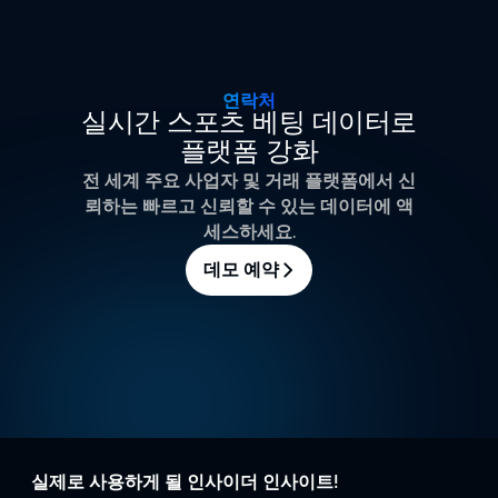
연락처
실시간 스포츠 베팅 데이터로
플랫폼 강화
전 세계 주요 사업자 및 거래 플랫폼에서 신
뢰하는 빠르고 신뢰할 수 있는 데이터에 액
세스하세요.
데모 예약
실제로 사용하게 될 인사이더 인사이트!