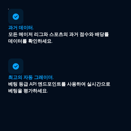
과거
데이터.
모든
메이저
리그와
스포츠의
과거
점수와
배당률
데이터를
확인하세요.
최고의
자동
그레이더.
베팅
등급
API
엔드포인트를
사용하여
실시간으로
베팅을
평가하세요.