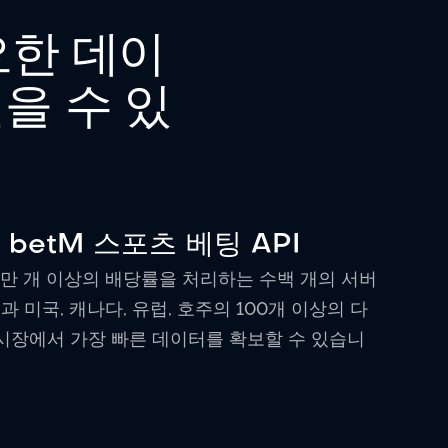
요한 데이
을 수 있
+ betM 스포츠 베팅 API
100만 개 이상의 배당률을 처리하는 수백 개의 서버
과 미국, 캐나다, 유럽, 호주의 100개 이상의 다
시장에서 가장 빠른 데이터를 확보할 수 있습니