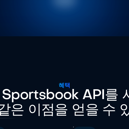
혜택
s Sportsbook API
같은 이점을 얻을 수 