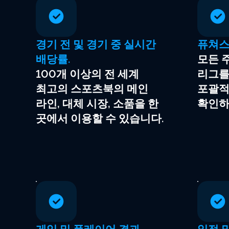
경기
전
및
경기
중
실시간
퓨쳐스
배당률.
모든
100개
이상의
전
세계
리그
최고의
스포츠북의
메인
포괄
라인,
대체
시장,
소품을
한
확인
곳에서
이용할
수
있습니다.