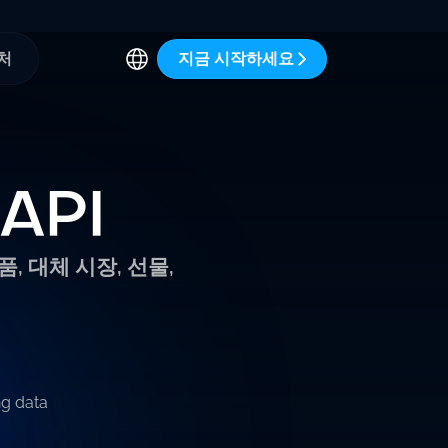
지금 시작하세요
처
API
, 대체 시장, 선물,