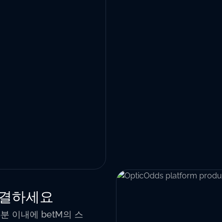
 연결하세요
분 이내에 betM의 스