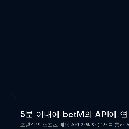
5분 이내에 betM의 API에
포괄적인 스포츠 베팅 API 개발자 문서를 통해 5