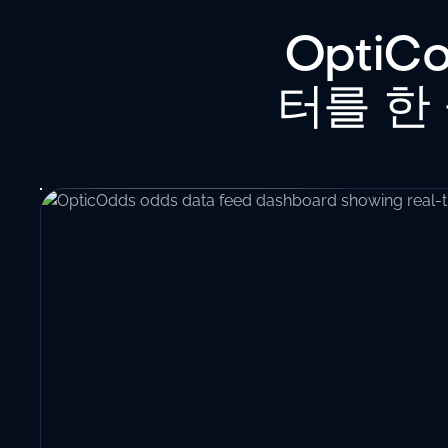
Opti
터를 한