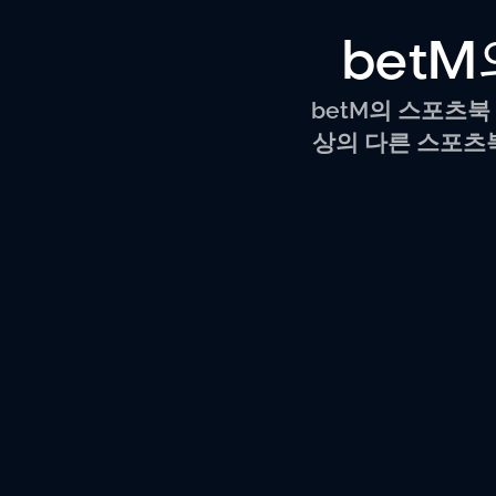
betM
betM의 스포츠북
상의 다른 스포츠북