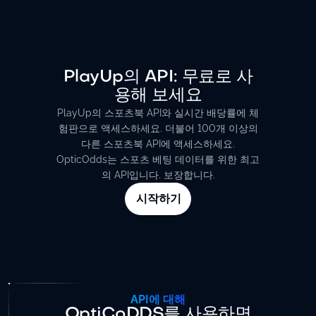
PlayUp의 API: 무료로 사
용해 보세요
PlayUp의 스포츠북 API와 실시간 배당률에 체
험판으로 액세스하세요. 더불어 100개 이상의
다른 스포츠북 API에 액세스하세요.
OpticOdds는 스포츠 베팅 데이터를 위한 최고
의 API입니다. 보장합니다.
시작하기
API에 대해
OptiCoDDS를 사용하면