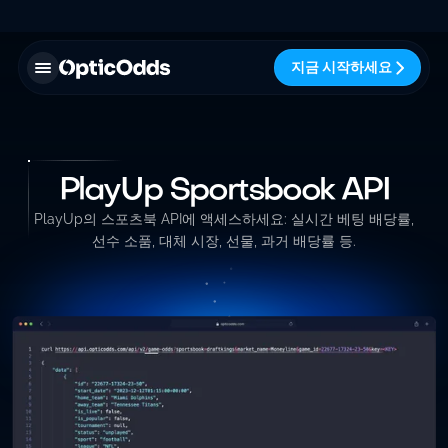
지금 시작하세요
PlayUp Sportsbook API
PlayUp의 스포츠북 API에 액세스하세요: 실시간 베팅 배당률,
선수 소품, 대체 시장, 선물, 과거 배당률 등.