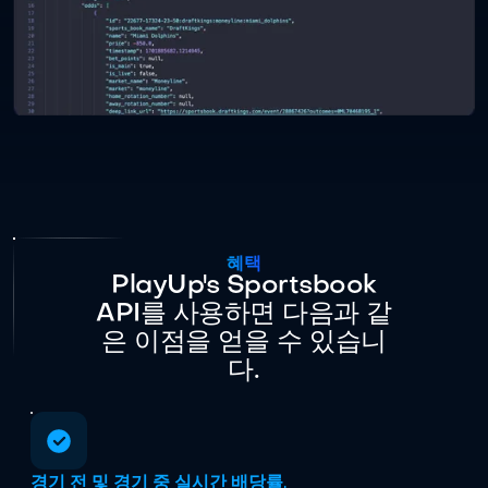
혜택
PlayUp's Sportsbook
API를 사용하면 다음과 같
은 이점을 얻을 수 있습니
다.
경기
전
및
경기
중
실시간
배당률.