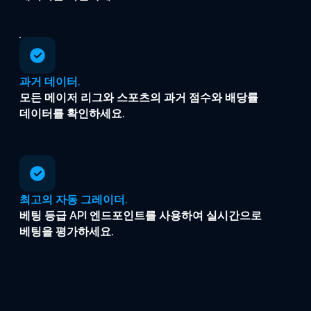
과거
데이터.
모든
메이저
리그와
스포츠의
과거
점수와
배당률
데이터를
확인하세요.
최고의
자동
그레이더.
베팅
등급
API
엔드포인트를
사용하여
실시간으로
베팅을
평가하세요.