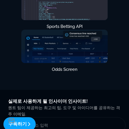
Sports Betting API
Odds Screen
실제로 사용하게 될 인사이더 인사이트!
퀀트 팀이 제공하는 최고의 팁, 도구 및 아이디어를 공유하는 격
주 이메일.
구독하기