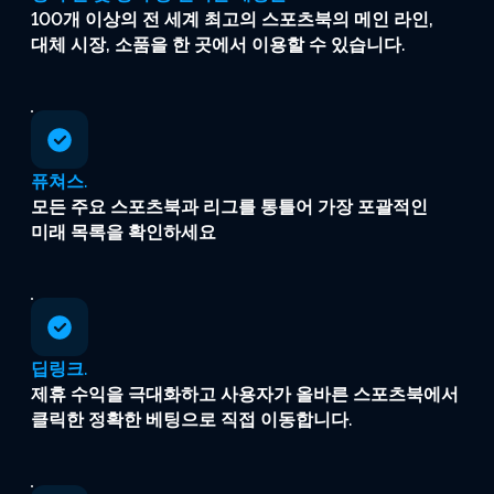
100개
이상의
전
세계
최고의
스포츠북의
메인
라인,
대체
시장,
소품을
한
곳에서
이용할
수
있습니다.
퓨쳐스.
모든
주요
스포츠북과
리그를
통틀어
가장
포괄적인
미래
목록을
확인하세요
딥링크.
제휴
수익을
극대화하고
사용자가
올바른
스포츠북에서
클릭한
정확한
베팅으로
직접
이동합니다.