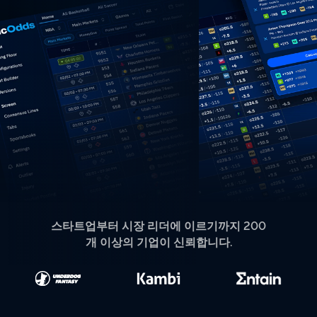
스타트업부터 시장 리더에 이르기까지 200
개 이상의 기업이 신뢰합니다.