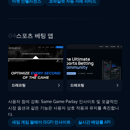
마켓 인텔리전스
코파일럿 자동 거래 서비스
04
스포츠 베팅 앱
드래프팅
드래프팅
사용자 참여 강화: Same Game Parlay 인사이트 및 포괄적인
시장 옵션과 같은 기능은 사용자 상호 작용과 유지를 촉진합니
다.
세임 게임 팔레이 (SGP) 인사이트
실시간 배당률 API